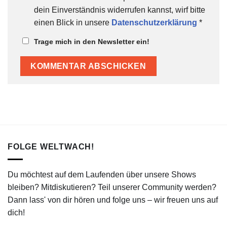
dein Einverständnis widerrufen kannst, wirf bitte
einen Blick in unsere
Datenschutzerklärung
*
Trage mich in den Newsletter ein!
FOLGE WELTWACH!
Du möchtest auf dem Laufenden über unsere Shows
bleiben? Mitdiskutieren? Teil unserer Community werden?
Dann lass' von dir hören und folge uns – wir freuen uns auf
dich!