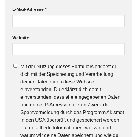
E-Mail-Adresse
*
Website
Mit der Nutzung dieses Formulars erklärst du
dich mit der Speicherung und Verarbeitung
deiner Daten durch diese Website
einverstanden. Du erklärst dich damit
einverstanden, dass alle eingegebenen Daten
und deine IP-Adresse nur zum Zweck der
Spamvermeidung durch das Programm Akismet
in den USA überprüft und gespeichert werden.
Für detaillierte Informationen, wo, wie und
warum wir deine Daten speichern und wie du