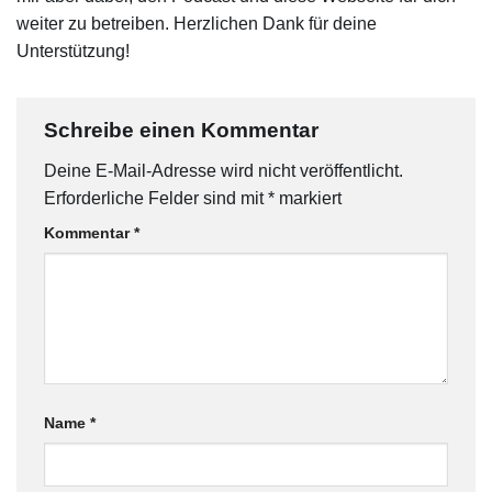
weiter zu betreiben. Herzlichen Dank für deine
Unterstützung!
Schreibe einen Kommentar
Deine E-Mail-Adresse wird nicht veröffentlicht.
Erforderliche Felder sind mit
*
markiert
Kommentar
*
Name
*