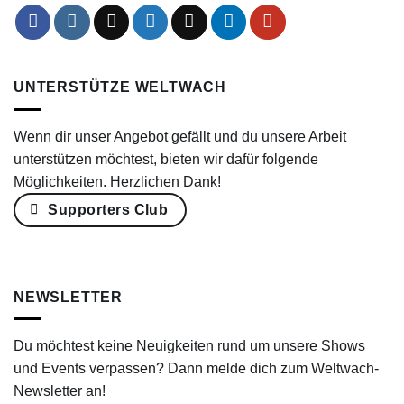
UNTERSTÜTZE WELTWACH
Wenn dir unser Angebot gefällt und du unsere Arbeit
unterstützen möchtest, bieten wir dafür folgende
Möglichkeiten. Herzlichen Dank!
Supporters Club
NEWSLETTER
Du möchtest keine Neuigkeiten rund um unsere Shows
und Events verpassen? Dann melde dich zum Weltwach-
Newsletter an!