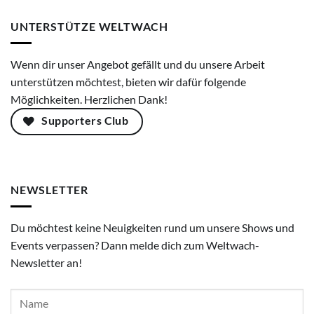
UNTERSTÜTZE WELTWACH
Wenn dir unser Angebot gefällt und du unsere Arbeit
unterstützen möchtest, bieten wir dafür folgende
Möglichkeiten. Herzlichen Dank!
Supporters Club
NEWSLETTER
Du möchtest keine Neuigkeiten rund um unsere Shows und
Events verpassen? Dann melde dich zum Weltwach-
Newsletter an!