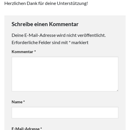
Herzlichen Dank für deine Unterstützung!
Schreibe einen Kommentar
Deine E-Mail-Adresse wird nicht veröffentlicht.
Erforderliche Felder sind mit
*
markiert
Kommentar
*
Name
*
E-Mail-Adresse
*