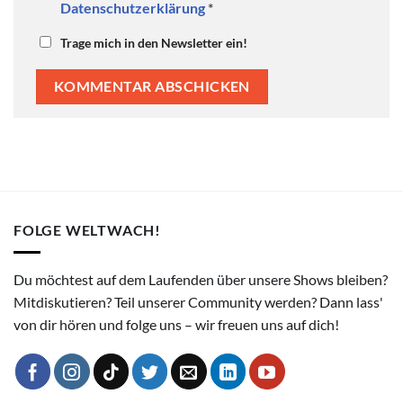
Datenschutzerklärung
*
Trage mich in den Newsletter ein!
FOLGE WELTWACH!
Du möchtest auf dem Laufenden über unsere Shows bleiben?
Mitdiskutieren? Teil unserer Community werden? Dann lass'
von dir hören und folge uns – wir freuen uns auf dich!