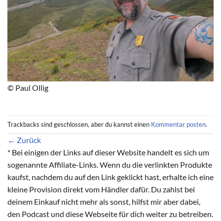
© Paul Ollig
Trackbacks sind geschlossen, aber du kannst einen
Kommentar posten
.
←
Zurück
* Bei einigen der Links auf dieser Website handelt es sich um
sogenannte Affiliate-Links. Wenn du die verlinkten Produkte
kaufst, nachdem du auf den Link geklickt hast, erhalte ich eine
kleine Provision direkt vom Händler dafür. Du zahlst bei
deinem Einkauf nicht mehr als sonst, hilfst mir aber dabei,
den Podcast und diese Webseite für dich weiter zu betreiben.