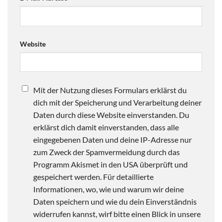
Website
Mit der Nutzung dieses Formulars erklärst du
dich mit der Speicherung und Verarbeitung deiner
Daten durch diese Website einverstanden. Du
erklärst dich damit einverstanden, dass alle
eingegebenen Daten und deine IP-Adresse nur
zum Zweck der Spamvermeidung durch das
Programm Akismet in den USA überprüft und
gespeichert werden. Für detaillierte
Informationen, wo, wie und warum wir deine
Daten speichern und wie du dein Einverständnis
widerrufen kannst, wirf bitte einen Blick in unsere