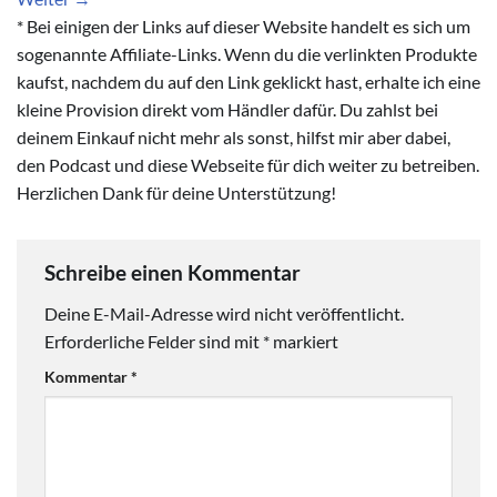
* Bei einigen der Links auf dieser Website handelt es sich um
sogenannte Affiliate-Links. Wenn du die verlinkten Produkte
kaufst, nachdem du auf den Link geklickt hast, erhalte ich eine
kleine Provision direkt vom Händler dafür. Du zahlst bei
deinem Einkauf nicht mehr als sonst, hilfst mir aber dabei,
den Podcast und diese Webseite für dich weiter zu betreiben.
Herzlichen Dank für deine Unterstützung!
Schreibe einen Kommentar
Deine E-Mail-Adresse wird nicht veröffentlicht.
Erforderliche Felder sind mit
*
markiert
Kommentar
*