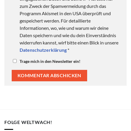
zum Zweck der Spamvermeidung durch das
Programm Akismet in den USA überprüft und
gespeichert werden. Für detaillierte
Informationen, wo, wie und warum wir deine
Daten speichern und wie du dein Einverständnis
widerrufen kannst, wirf bitte einen Blick in unsere
Datenschutzerklärung
*
Trage mich in den Newsletter ein!
FOLGE WELTWACH!