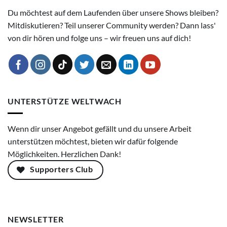
Du möchtest auf dem Laufenden über unsere Shows bleiben?
Mitdiskutieren? Teil unserer Community werden? Dann lass'
von dir hören und folge uns – wir freuen uns auf dich!
UNTERSTÜTZE WELTWACH
Wenn dir unser Angebot gefällt und du unsere Arbeit
unterstützen möchtest, bieten wir dafür folgende
Möglichkeiten. Herzlichen Dank!
Supporters Club
NEWSLETTER