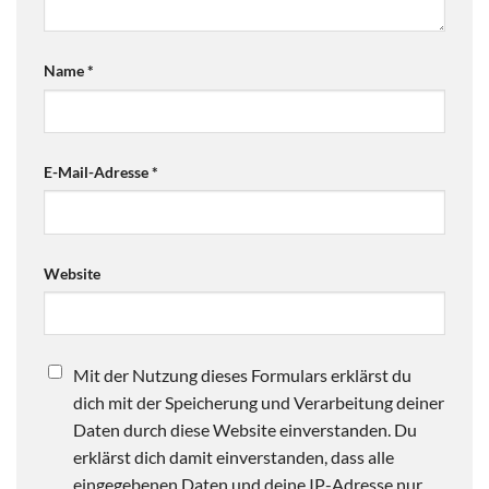
Name
*
E-Mail-Adresse
*
Website
Mit der Nutzung dieses Formulars erklärst du
dich mit der Speicherung und Verarbeitung deiner
Daten durch diese Website einverstanden. Du
erklärst dich damit einverstanden, dass alle
eingegebenen Daten und deine IP-Adresse nur