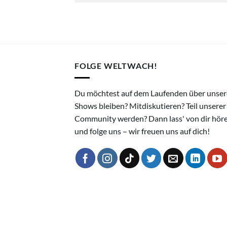
FOLGE WELTWACH!
Du möchtest auf dem Laufenden über unser
Shows bleiben? Mitdiskutieren? Teil unserer
Community werden? Dann lass' von dir hör
und folge uns – wir freuen uns auf dich!