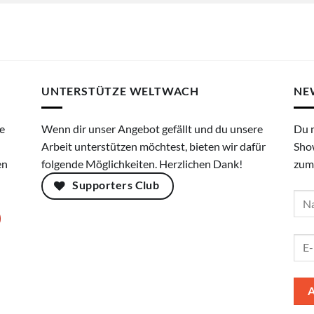
UNTERSTÜTZE WELTWACH
NE
e
Wenn dir unser Angebot gefällt und du unsere
Du 
Arbeit unterstützen möchtest, bieten wir dafür
Sho
en
folgende Möglichkeiten. Herzlichen Dank!
zum
Supporters Club