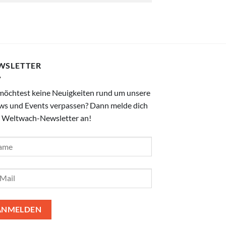
WSLETTER
möchtest keine Neuigkeiten rund um unsere
ws und Events verpassen? Dann melde dich
 Weltwach-Newsletter an!