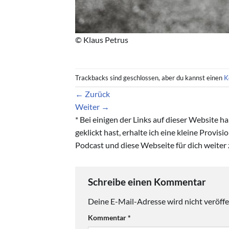
© Klaus Petrus
Trackbacks sind geschlossen, aber du kannst einen
K
←
Zurück
Weiter
→
* Bei einigen der Links auf dieser Website 
geklickt hast, erhalte ich eine kleine Provis
Podcast und diese Webseite für dich weiter 
Schreibe einen Kommentar
Deine E-Mail-Adresse wird nicht veröffen
Kommentar
*