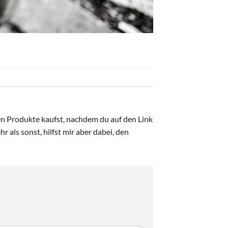
ten Produkte kaufst, nachdem du auf den Link
r als sonst, hilfst mir aber dabei, den