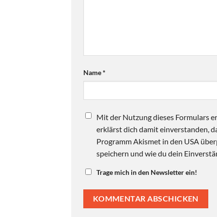
Name
*
Mit der Nutzung dieses Formulars er
erklärst dich damit einverstanden,
Programm Akismet in den USA überpr
speichern und wie du dein Einverstän
Trage mich in den Newsletter ein!