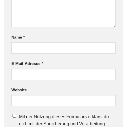
Name
*
E-Mail-Adresse
*
Website
Mit der Nutzung dieses Formulars erklärst du
dich mit der Speicherung und Verarbeitung