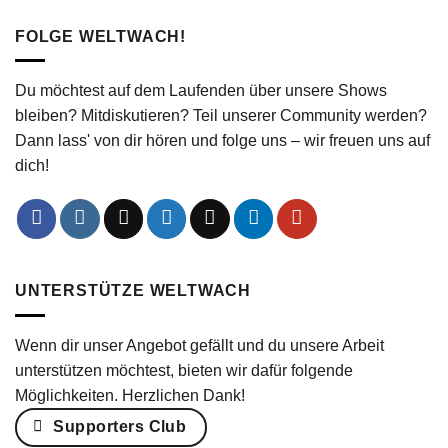
FOLGE WELTWACH!
Du möchtest auf dem Laufenden über unsere Shows
bleiben? Mitdiskutieren? Teil unserer Community werden?
Dann lass' von dir hören und folge uns – wir freuen uns auf
dich!
UNTERSTÜTZE WELTWACH
Wenn dir unser Angebot gefällt und du unsere Arbeit
unterstützen möchtest, bieten wir dafür folgende
Möglichkeiten. Herzlichen Dank!
Supporters Club