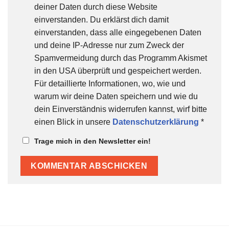
deiner Daten durch diese Website
einverstanden. Du erklärst dich damit
einverstanden, dass alle eingegebenen Daten
und deine IP-Adresse nur zum Zweck der
Spamvermeidung durch das Programm Akismet
in den USA überprüft und gespeichert werden.
Für detaillierte Informationen, wo, wie und
warum wir deine Daten speichern und wie du
dein Einverständnis widerrufen kannst, wirf bitte
einen Blick in unsere
Datenschutzerklärung
*
Trage mich in den Newsletter ein!