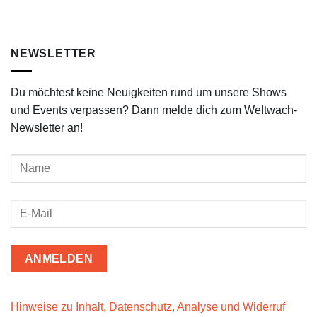
NEWSLETTER
Du möchtest keine Neuigkeiten rund um unsere Shows
und Events verpassen? Dann melde dich zum Weltwach-
Newsletter an!
Hinweise zu Inhalt, Datenschutz, Analyse und Widerruf