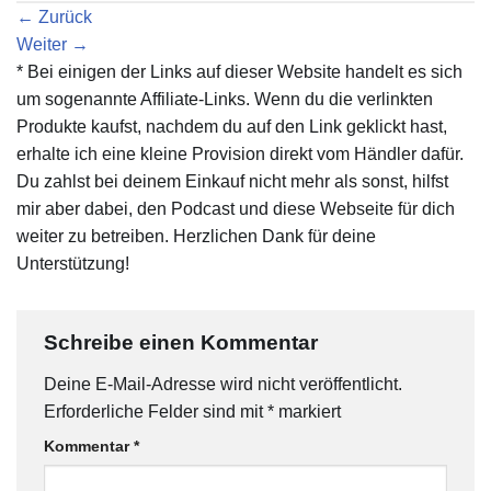
←
Zurück
Weiter
→
* Bei einigen der Links auf dieser Website handelt es sich
um sogenannte Affiliate-Links. Wenn du die verlinkten
Produkte kaufst, nachdem du auf den Link geklickt hast,
erhalte ich eine kleine Provision direkt vom Händler dafür.
Du zahlst bei deinem Einkauf nicht mehr als sonst, hilfst
mir aber dabei, den Podcast und diese Webseite für dich
weiter zu betreiben. Herzlichen Dank für deine
Unterstützung!
Schreibe einen Kommentar
Deine E-Mail-Adresse wird nicht veröffentlicht.
Erforderliche Felder sind mit
*
markiert
Kommentar
*