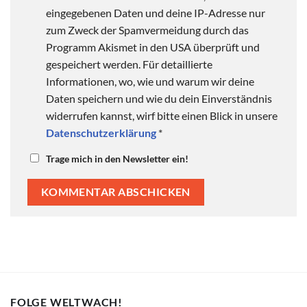
eingegebenen Daten und deine IP-Adresse nur
zum Zweck der Spamvermeidung durch das
Programm Akismet in den USA überprüft und
gespeichert werden. Für detaillierte
Informationen, wo, wie und warum wir deine
Daten speichern und wie du dein Einverständnis
widerrufen kannst, wirf bitte einen Blick in unsere
Datenschutzerklärung
*
Trage mich in den Newsletter ein!
FOLGE WELTWACH!