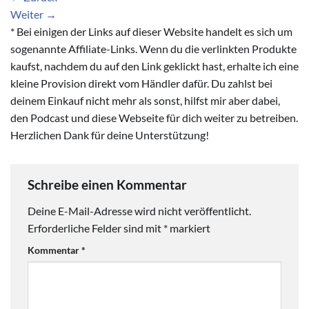
Weiter
→
* Bei einigen der Links auf dieser Website handelt es sich um
sogenannte Affiliate-Links. Wenn du die verlinkten Produkte
kaufst, nachdem du auf den Link geklickt hast, erhalte ich eine
kleine Provision direkt vom Händler dafür. Du zahlst bei
deinem Einkauf nicht mehr als sonst, hilfst mir aber dabei,
den Podcast und diese Webseite für dich weiter zu betreiben.
Herzlichen Dank für deine Unterstützung!
Schreibe einen Kommentar
Deine E-Mail-Adresse wird nicht veröffentlicht.
Erforderliche Felder sind mit
*
markiert
Kommentar
*