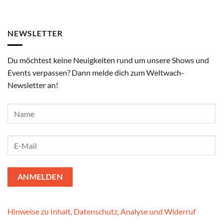
NEWSLETTER
Du möchtest keine Neuigkeiten rund um unsere Shows und
Events verpassen? Dann melde dich zum Weltwach-
Newsletter an!
Hinweise zu Inhalt, Datenschutz, Analyse und Widerruf