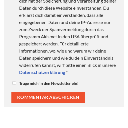
dich mit der Speicherung und Verarbeitung deiner
Daten durch diese Website einverstanden. Du
erklärst dich damit einverstanden, dass alle
eingegebenen Daten und deine IP-Adresse nur
zum Zweck der Spamvermeidung durch das
Programm Akismet in den USA überprüft und
gespeichert werden. Für detaillierte
Informationen, wo, wie und warum wir deine
Daten speichern und wie du dein Einverständnis
widerrufen kannst, wirf bitte einen Blick in unsere
Datenschutzerklärung
*
Trage mich in den Newsletter ein!