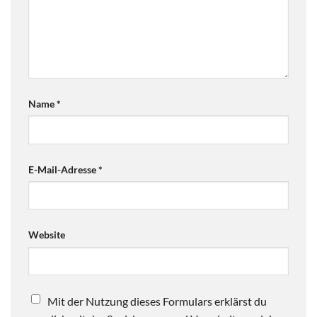
Name
*
E-Mail-Adresse
*
Website
Mit der Nutzung dieses Formulars erklärst du