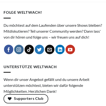
FOLGE WELTWACH!
Du möchtest auf dem Laufenden über unsere Shows bleiben?
Mitdiskutieren? Teil unserer Community werden? Dann lass'
von dir hören und folge uns – wir freuen uns auf dich!
UNTERSTÜTZE WELTWACH
Wenn dir unser Angebot gefällt und du unsere Arbeit
unterstützen möchtest, bieten wir dafür folgende
Möglichkeiten. Herzlichen Dank!
Supporters Club