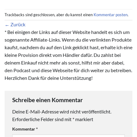
Trackbacks sind geschlossen, aber du kannst einen
Kommentar posten
.
←
Zurück
* Bei einigen der Links auf dieser Website handelt es sich um
sogenannte Affiliate-Links. Wenn du die verlinkten Produkte
kaufst, nachdem du auf den Link geklickt hast, erhalte ich eine
kleine Provision direkt vom Händler dafür. Du zahlst bei
deinem Einkauf nicht mehr als sonst, hilfst mir aber dabei,
den Podcast und diese Webseite für dich weiter zu betreiben.
Herzlichen Dank für deine Unterstützung!
Schreibe einen Kommentar
Deine E-Mail-Adresse wird nicht veröffentlicht.
Erforderliche Felder sind mit
*
markiert
Kommentar
*