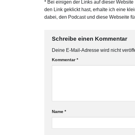
* Bei einigen der Links auf dieser Website
den Link geklickt hast, erhalte ich eine kl
dabei, den Podcast und diese Webseite für
Schreibe einen Kommentar
Deine E-Mail-Adresse wird nicht veröffe
Kommentar
*
Name
*