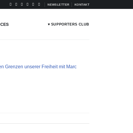
NEWSLETTER
KONTAKT
ICES
♥ SUPPORTERS CLUB
 Grenzen unserer Freiheit mit Marc