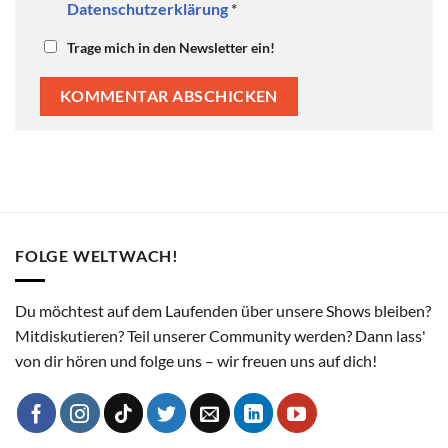
Datenschutzerklärung
*
Trage mich in den Newsletter ein!
FOLGE WELTWACH!
Du möchtest auf dem Laufenden über unsere Shows bleiben?
Mitdiskutieren? Teil unserer Community werden? Dann lass'
von dir hören und folge uns – wir freuen uns auf dich!