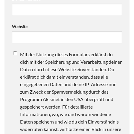
Website
Mit der Nutzung dieses Formulars erklärst du
dich mit der Speicherung und Verarbeitung deiner
Daten durch diese Website einverstanden. Du
erklärst dich damit einverstanden, dass alle
eingegebenen Daten und deine IP-Adresse nur
zum Zweck der Spamvermeidung durch das
Programm Akismet in den USA überprüft und
gespeichert werden. Für detaillierte
Informationen, wo, wie und warum wir deine
Daten speichern und wie du dein Einverständnis
widerrufen kannst, wirf bitte einen Blick in unsere