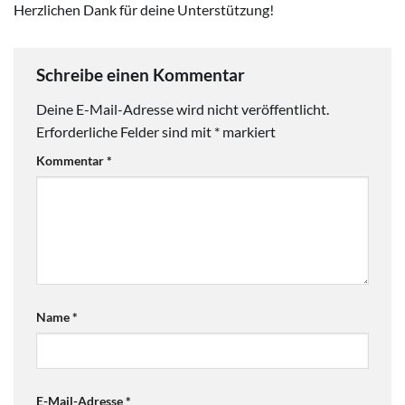
Herzlichen Dank für deine Unterstützung!
Schreibe einen Kommentar
Deine E-Mail-Adresse wird nicht veröffentlicht.
Erforderliche Felder sind mit
*
markiert
Kommentar
*
Name
*
E-Mail-Adresse
*