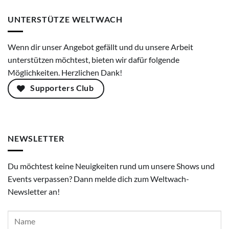
UNTERSTÜTZE WELTWACH
Wenn dir unser Angebot gefällt und du unsere Arbeit
unterstützen möchtest, bieten wir dafür folgende
Möglichkeiten. Herzlichen Dank!
Supporters Club
NEWSLETTER
Du möchtest keine Neuigkeiten rund um unsere Shows und
Events verpassen? Dann melde dich zum Weltwach-
Newsletter an!