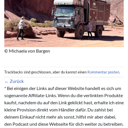
© Michaela von Bargen
Trackbacks sind geschlossen, aber du kannst einen
Kommentar posten
.
←
Zurück
* Bei einigen der Links auf dieser Website handelt es sich um
sogenannte Affiliate-Links. Wenn du die verlinkten Produkte
kaufst, nachdem du auf den Link geklickt hast, erhalte ich eine
kleine Provision direkt vom Händler dafür. Du zahlst bei
deinem Einkauf nicht mehr als sonst, hilfst mir aber dabei,
den Podcast und diese Webseite für dich weiter zu betreiben.