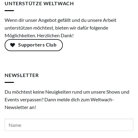
UNTERSTÜTZE WELTWACH
Wenn dir unser Angebot gefällt und du unsere Arbeit
unterstützen möchtest, bieten wir dafür folgende
Möglichkeiten. Herzlichen Dank!
Supporters Club
NEWSLETTER
Du möchtest keine Neuigkeiten rund um unsere Shows und
Events verpassen? Dann melde dich zum Weltwach-
Newsletter an!