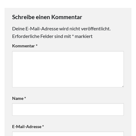
Schreibe einen Kommentar
Deine E-Mail-Adresse wird nicht veröffentlicht.
Erforderliche Felder sind mit
*
markiert
Kommentar
*
Name
*
E-Mail-Adresse
*