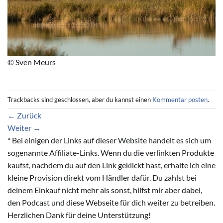
© Sven Meurs
Trackbacks sind geschlossen, aber du kannst einen
Kommentar posten
.
←
Zurück
Weiter
→
* Bei einigen der Links auf dieser Website handelt es sich um
sogenannte Affiliate-Links. Wenn du die verlinkten Produkte
kaufst, nachdem du auf den Link geklickt hast, erhalte ich eine
kleine Provision direkt vom Händler dafür. Du zahlst bei
deinem Einkauf nicht mehr als sonst, hilfst mir aber dabei,
den Podcast und diese Webseite für dich weiter zu betreiben.
Herzlichen Dank für deine Unterstützung!