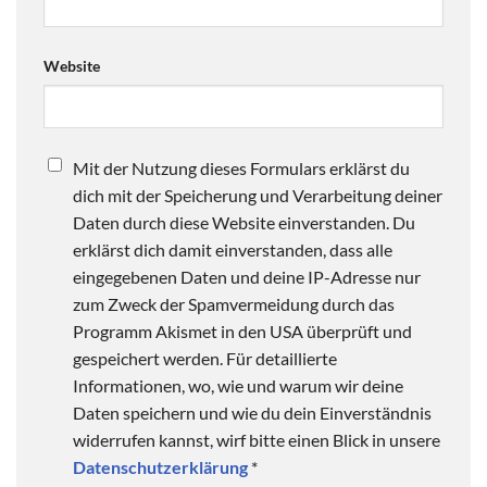
Website
Mit der Nutzung dieses Formulars erklärst du
dich mit der Speicherung und Verarbeitung deiner
Daten durch diese Website einverstanden. Du
erklärst dich damit einverstanden, dass alle
eingegebenen Daten und deine IP-Adresse nur
zum Zweck der Spamvermeidung durch das
Programm Akismet in den USA überprüft und
gespeichert werden. Für detaillierte
Informationen, wo, wie und warum wir deine
Daten speichern und wie du dein Einverständnis
widerrufen kannst, wirf bitte einen Blick in unsere
Datenschutzerklärung
*