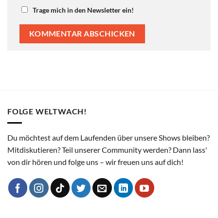
Trage mich in den Newsletter ein!
FOLGE WELTWACH!
Du möchtest auf dem Laufenden über unsere Shows bleiben?
Mitdiskutieren? Teil unserer Community werden? Dann lass'
von dir hören und folge uns – wir freuen uns auf dich!