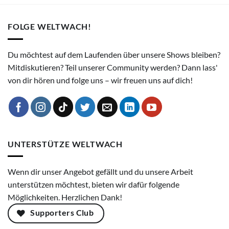
FOLGE WELTWACH!
Du möchtest auf dem Laufenden über unsere Shows bleiben?
Mitdiskutieren? Teil unserer Community werden? Dann lass'
von dir hören und folge uns – wir freuen uns auf dich!
UNTERSTÜTZE WELTWACH
Wenn dir unser Angebot gefällt und du unsere Arbeit
unterstützen möchtest, bieten wir dafür folgende
Möglichkeiten. Herzlichen Dank!
Supporters Club