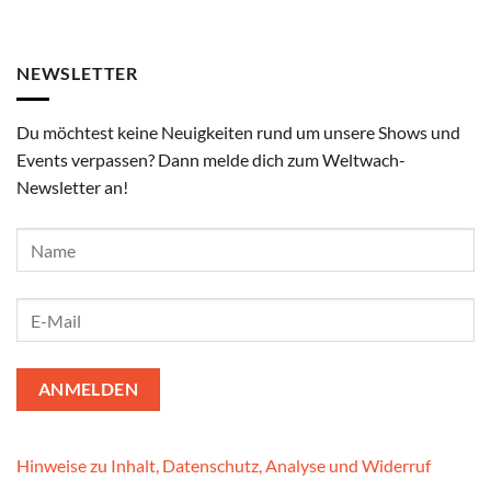
NEWSLETTER
Du möchtest keine Neuigkeiten rund um unsere Shows und
Events verpassen? Dann melde dich zum Weltwach-
Newsletter an!
Hinweise zu Inhalt, Datenschutz, Analyse und Widerruf