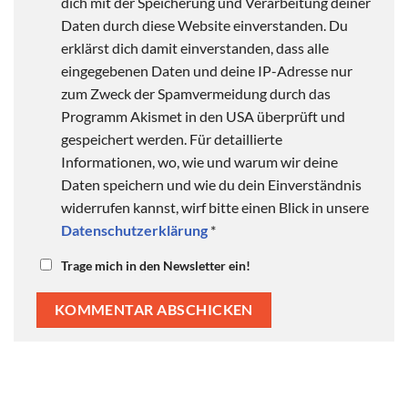
dich mit der Speicherung und Verarbeitung deiner
Daten durch diese Website einverstanden. Du
erklärst dich damit einverstanden, dass alle
eingegebenen Daten und deine IP-Adresse nur
zum Zweck der Spamvermeidung durch das
Programm Akismet in den USA überprüft und
gespeichert werden. Für detaillierte
Informationen, wo, wie und warum wir deine
Daten speichern und wie du dein Einverständnis
widerrufen kannst, wirf bitte einen Blick in unsere
Datenschutzerklärung
*
Trage mich in den Newsletter ein!