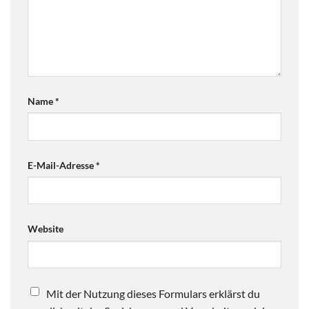
Name
*
E-Mail-Adresse
*
Website
Mit der Nutzung dieses Formulars erklärst du