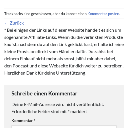
Trackbacks sind geschlossen, aber du kannst einen
Kommentar posten
.
←
Zurück
* Bei einigen der Links auf dieser Website handelt es sich um
sogenannte Affiliate-Links. Wenn du die verlinkten Produkte
kaufst, nachdem du auf den Link geklickt hast, erhalte ich eine
kleine Provision direkt vom Händler dafür. Du zahlst bei
deinem Einkauf nicht mehr als sonst, hilfst mir aber dabei,
den Podcast und diese Webseite für dich weiter zu betreiben.
Herzlichen Dank für deine Unterstützung!
Schreibe einen Kommentar
Deine E-Mail-Adresse wird nicht veröffentlicht.
Erforderliche Felder sind mit
*
markiert
Kommentar
*