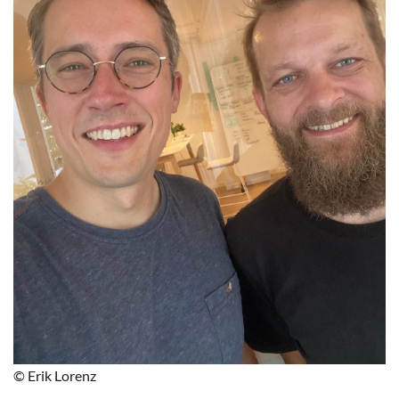
© Erik Lorenz