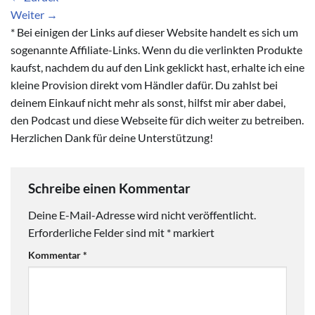
Weiter
→
* Bei einigen der Links auf dieser Website handelt es sich um
sogenannte Affiliate-Links. Wenn du die verlinkten Produkte
kaufst, nachdem du auf den Link geklickt hast, erhalte ich eine
kleine Provision direkt vom Händler dafür. Du zahlst bei
deinem Einkauf nicht mehr als sonst, hilfst mir aber dabei,
den Podcast und diese Webseite für dich weiter zu betreiben.
Herzlichen Dank für deine Unterstützung!
Schreibe einen Kommentar
Deine E-Mail-Adresse wird nicht veröffentlicht.
Erforderliche Felder sind mit
*
markiert
Kommentar
*