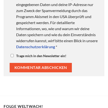
eingegebenen Daten und deine IP-Adresse nur
zum Zweck der Spamvermeidung durch das
Programm Akismet in den USA überprüft und
gespeichert werden. Für detaillierte
Informationen, wo, wie und warum wir deine
Daten speichern und wie du dein Einverständnis
widerrufen kannst, wirf bitte einen Blick in unsere
Datenschutzerklärung
*
Trage mich in den Newsletter ein!
FOLGE WELTWACH!