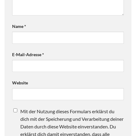
Name
*
E-Mail-Adresse
*
Website
Mit der Nutzung dieses Formulars erklärst du
dich mit der Speicherung und Verarbeitung deiner
Daten durch diese Website einverstanden. Du
erklärst dich damit einverstanden, dass alle