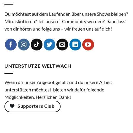
Du möchtest auf dem Laufenden über unsere Shows bleiben?
Mitdiskutieren? Teil unserer Community werden? Dann lass'
von dir hören und folge uns – wir freuen uns auf dich!
UNTERSTÜTZE WELTWACH
Wenn dir unser Angebot gefällt und du unsere Arbeit
unterstützen möchtest, bieten wir dafür folgende
Möglichkeiten. Herzlichen Dank!
Supporters Club