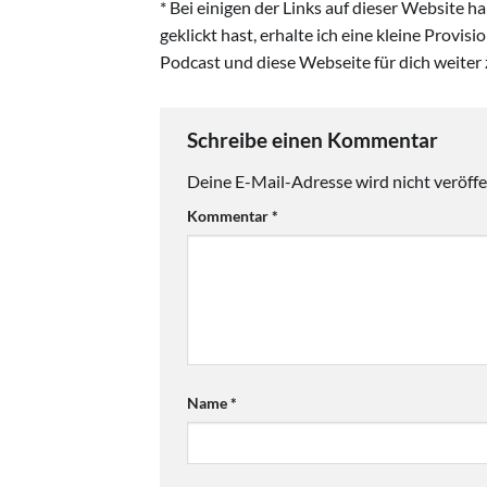
* Bei einigen der Links auf dieser Website 
geklickt hast, erhalte ich eine kleine Provis
Podcast und diese Webseite für dich weiter 
Schreibe einen Kommentar
Deine E-Mail-Adresse wird nicht veröffen
Kommentar
*
Name
*