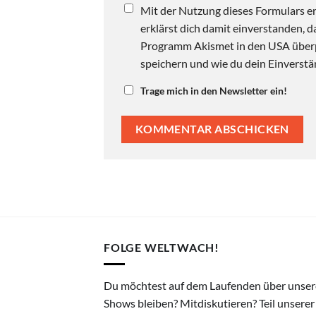
Mit der Nutzung dieses Formulars er
erklärst dich damit einverstanden,
Programm Akismet in den USA überpr
speichern und wie du dein Einverstän
Trage mich in den Newsletter ein!
FOLGE WELTWACH!
Du möchtest auf dem Laufenden über unser
Shows bleiben? Mitdiskutieren? Teil unserer