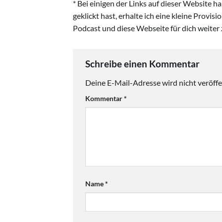
* Bei einigen der Links auf dieser Website 
geklickt hast, erhalte ich eine kleine Provis
Podcast und diese Webseite für dich weiter 
Schreibe einen Kommentar
Deine E-Mail-Adresse wird nicht veröffen
Kommentar
*
Name
*