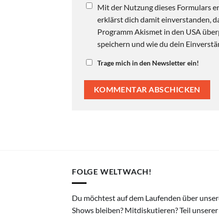
Mit der Nutzung dieses Formulars er
erklärst dich damit einverstanden,
Programm Akismet in den USA überpr
speichern und wie du dein Einverstän
Trage mich in den Newsletter ein!
FOLGE WELTWACH!
Du möchtest auf dem Laufenden über unser
Shows bleiben? Mitdiskutieren? Teil unserer