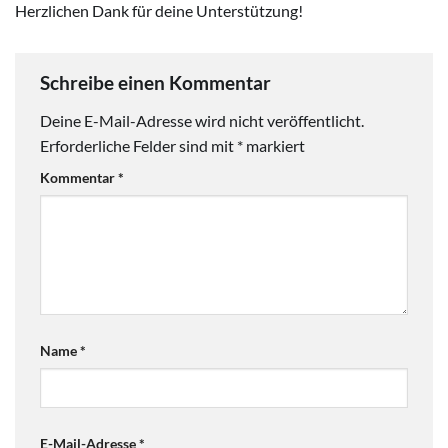
Herzlichen Dank für deine Unterstützung!
Schreibe einen Kommentar
Deine E-Mail-Adresse wird nicht veröffentlicht.
Erforderliche Felder sind mit
*
markiert
Kommentar
*
Name
*
E-Mail-Adresse
*