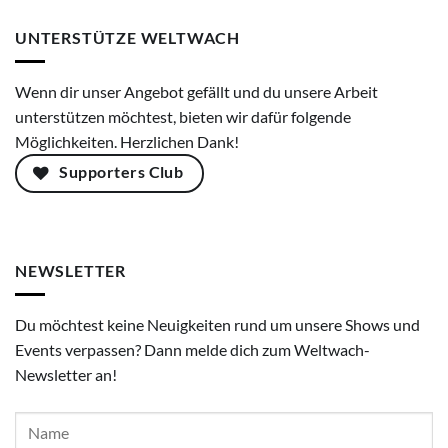
UNTERSTÜTZE WELTWACH
Wenn dir unser Angebot gefällt und du unsere Arbeit
unterstützen möchtest, bieten wir dafür folgende
Möglichkeiten. Herzlichen Dank!
Supporters Club
NEWSLETTER
Du möchtest keine Neuigkeiten rund um unsere Shows und
Events verpassen? Dann melde dich zum Weltwach-
Newsletter an!