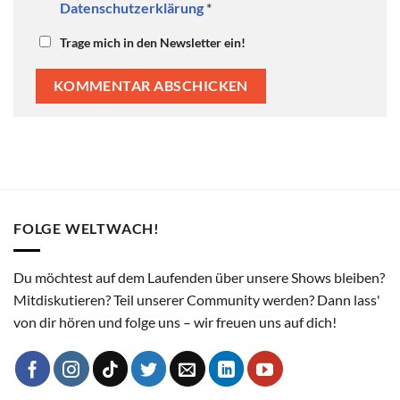
Datenschutzerklärung
*
Trage mich in den Newsletter ein!
FOLGE WELTWACH!
Du möchtest auf dem Laufenden über unsere Shows bleiben?
Mitdiskutieren? Teil unserer Community werden? Dann lass'
von dir hören und folge uns – wir freuen uns auf dich!