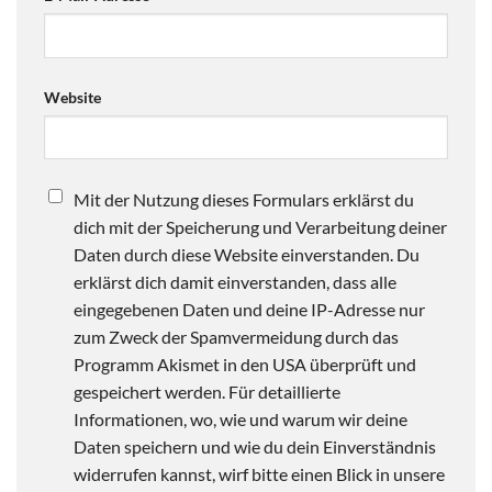
Website
Mit der Nutzung dieses Formulars erklärst du
dich mit der Speicherung und Verarbeitung deiner
Daten durch diese Website einverstanden. Du
erklärst dich damit einverstanden, dass alle
eingegebenen Daten und deine IP-Adresse nur
zum Zweck der Spamvermeidung durch das
Programm Akismet in den USA überprüft und
gespeichert werden. Für detaillierte
Informationen, wo, wie und warum wir deine
Daten speichern und wie du dein Einverständnis
widerrufen kannst, wirf bitte einen Blick in unsere