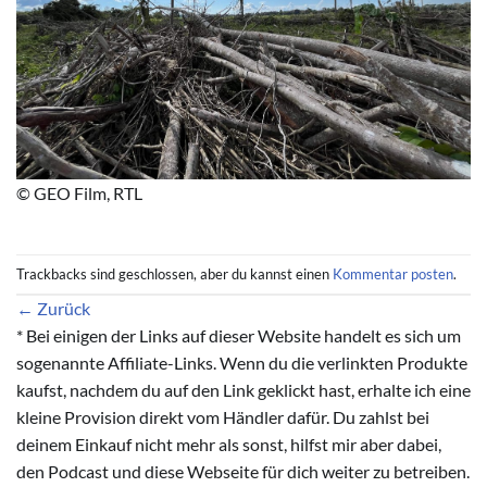
© GEO Film, RTL
Trackbacks sind geschlossen, aber du kannst einen
Kommentar posten
.
←
Zurück
* Bei einigen der Links auf dieser Website handelt es sich um
sogenannte Affiliate-Links. Wenn du die verlinkten Produkte
kaufst, nachdem du auf den Link geklickt hast, erhalte ich eine
kleine Provision direkt vom Händler dafür. Du zahlst bei
deinem Einkauf nicht mehr als sonst, hilfst mir aber dabei,
den Podcast und diese Webseite für dich weiter zu betreiben.