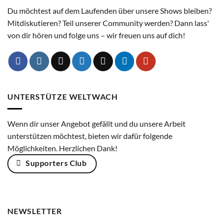
Du möchtest auf dem Laufenden über unsere Shows bleiben?
Mitdiskutieren? Teil unserer Community werden? Dann lass'
von dir hören und folge uns – wir freuen uns auf dich!
UNTERSTÜTZE WELTWACH
Wenn dir unser Angebot gefällt und du unsere Arbeit
unterstützen möchtest, bieten wir dafür folgende
Möglichkeiten. Herzlichen Dank!
Supporters Club
NEWSLETTER