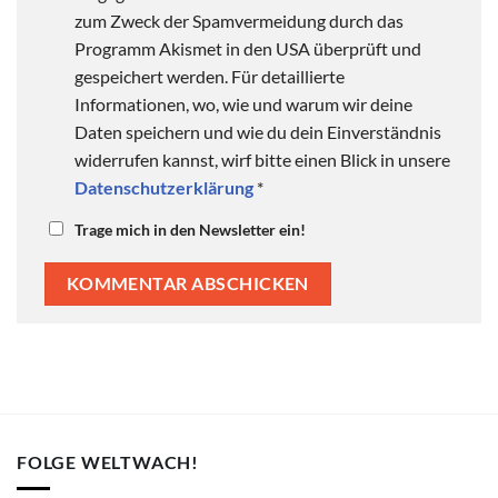
zum Zweck der Spamvermeidung durch das
Programm Akismet in den USA überprüft und
gespeichert werden. Für detaillierte
Informationen, wo, wie und warum wir deine
Daten speichern und wie du dein Einverständnis
widerrufen kannst, wirf bitte einen Blick in unsere
Datenschutzerklärung
*
Trage mich in den Newsletter ein!
FOLGE WELTWACH!