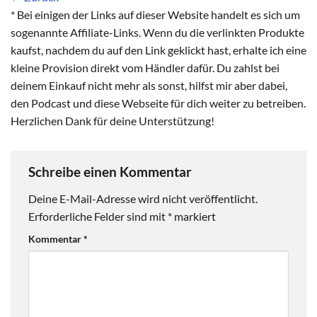
* Bei einigen der Links auf dieser Website handelt es sich um
sogenannte Affiliate-Links. Wenn du die verlinkten Produkte
kaufst, nachdem du auf den Link geklickt hast, erhalte ich eine
kleine Provision direkt vom Händler dafür. Du zahlst bei
deinem Einkauf nicht mehr als sonst, hilfst mir aber dabei,
den Podcast und diese Webseite für dich weiter zu betreiben.
Herzlichen Dank für deine Unterstützung!
Schreibe einen Kommentar
Deine E-Mail-Adresse wird nicht veröffentlicht.
Erforderliche Felder sind mit
*
markiert
Kommentar
*