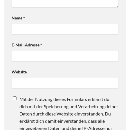
Name
*
E-Mail-Adresse
*
Website
Mit der Nutzung dieses Formulars erklärst du
dich mit der Speicherung und Verarbeitung deiner
Daten durch diese Website einverstanden. Du
erklärst dich damit einverstanden, dass alle
eingegebenen Daten und deine IP-Adresse nur