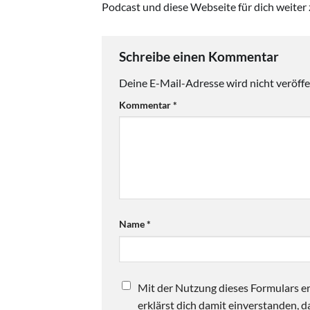
Podcast und diese Webseite für dich weiter 
Schreibe einen Kommentar
Deine E-Mail-Adresse wird nicht veröffen
Kommentar
*
Name
*
Mit der Nutzung dieses Formulars er
erklärst dich damit einverstanden,