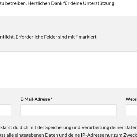
zu betreiben. Herzlichen Dank für deine Unterstützung!
tlicht.
Erforderliche Felder sind mit
*
markiert
E-Mail-Adresse
*
Websi
klärst du dich mit der Speicherung und Verarbeitung deiner Date
 dass alle eingegebenen Daten und deine IP-Adresse nur zum Zwe