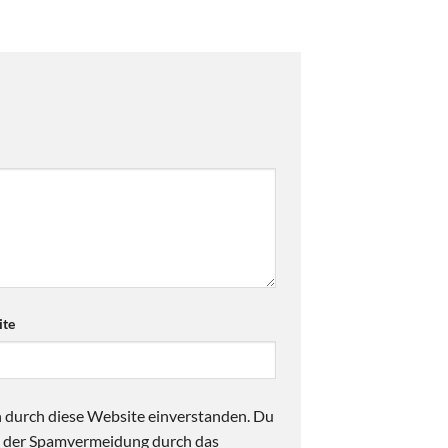
te
n durch diese Website einverstanden. Du
ck der Spamvermeidung durch das