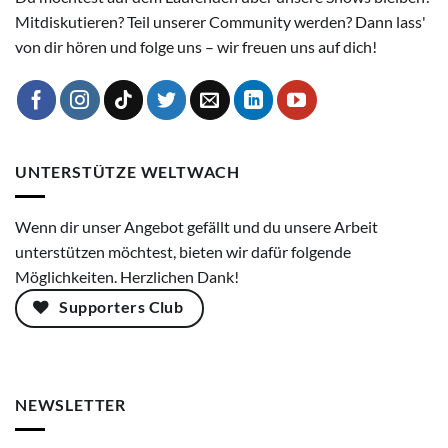
Mitdiskutieren? Teil unserer Community werden? Dann lass'
von dir hören und folge uns – wir freuen uns auf dich!
UNTERSTÜTZE WELTWACH
Wenn dir unser Angebot gefällt und du unsere Arbeit
unterstützen möchtest, bieten wir dafür folgende
Möglichkeiten. Herzlichen Dank!
Supporters Club
NEWSLETTER