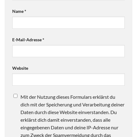
Name
*
E-Mail-Adresse
*
Website
Mit der Nutzung dieses Formulars erklärst du
dich mit der Speicherung und Verarbeitung deiner
Daten durch diese Website einverstanden. Du
erklärst dich damit einverstanden, dass alle
eingegebenen Daten und deine IP-Adresse nur
zum Zweck der Spamvermeidung durch das