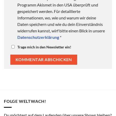
Programm Akismet in den USA überprüft und
gespeichert werden. Für detaillierte
Informationen, wo, wie und warum wir deine
Daten speichern und wie du dein Einverständnis
widerrufen kannst, wirf bitte einen Blick in unsere
Datenschutzerklärung
*
Trage mich in den Newsletter ein!
FOLGE WELTWACH!
Du möchtest auf dem Laufenden über unsere Shows bleiben?