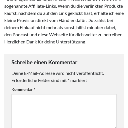
sogenannte Affiliate-Links. Wenn du die verlinkten Produkte
kaufst, nachdem du auf den Link geklickt hast, erhalte ich eine
kleine Provision direkt vom Händler dafür. Du zahlst bei
deinem Einkauf nicht mehr als sonst, hilfst mir aber dabei,
den Podcast und diese Webseite für dich weiter zu betreiben.
Herzlichen Dank für deine Unterstützung!
Schreibe einen Kommentar
Deine E-Mail-Adresse wird nicht veröffentlicht.
Erforderliche Felder sind mit
*
markiert
Kommentar
*