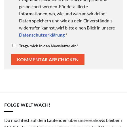
gespeichert werden. Für detaillierte
Informationen, wo, wie und warum wir deine
Daten speichern und wie du dein Einverständnis
widerrufen kannst, wirf bitte einen Blick in unsere
Datenschutzerklärung
*
Trage mich in den Newsletter ein!
FOLGE WELTWACH!
Du möchtest auf dem Laufenden über unsere Shows bleiben?