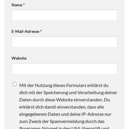
Name
*
E-Mail-Adresse
*
Website
Mit der Nutzung dieses Formulars erklärst du
dich mit der Speicherung und Verarbeitung deiner
Daten durch diese Website einverstanden. Du
erklärst dich damit einverstanden, dass alle
eingegebenen Daten und deine IP-Adresse nur
zum Zweck der Spamvermeidung durch das
Programm Akismet in den USA überprüft und