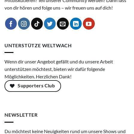
Mitdiskutieren? Teil unserer Community werden? Dann lass'
von dir hören und folge uns – wir freuen uns auf dich!
UNTERSTÜTZE WELTWACH
Wenn dir unser Angebot gefällt und du unsere Arbeit
unterstützen möchtest, bieten wir dafür folgende
Möglichkeiten. Herzlichen Dank!
Supporters Club
NEWSLETTER
Du möchtest keine Neuigkeiten rund um unsere Shows und