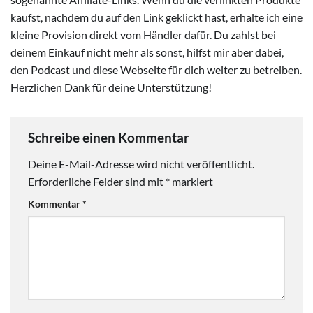
kaufst, nachdem du auf den Link geklickt hast, erhalte ich eine
kleine Provision direkt vom Händler dafür. Du zahlst bei
deinem Einkauf nicht mehr als sonst, hilfst mir aber dabei,
den Podcast und diese Webseite für dich weiter zu betreiben.
Herzlichen Dank für deine Unterstützung!
Schreibe einen Kommentar
Deine E-Mail-Adresse wird nicht veröffentlicht.
Erforderliche Felder sind mit
*
markiert
Kommentar
*