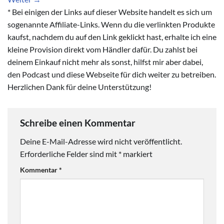
* Bei einigen der Links auf dieser Website handelt es sich um
sogenannte Affiliate-Links. Wenn du die verlinkten Produkte
kaufst, nachdem du auf den Link geklickt hast, erhalte ich eine
kleine Provision direkt vom Händler dafür. Du zahlst bei
deinem Einkauf nicht mehr als sonst, hilfst mir aber dabei,
den Podcast und diese Webseite für dich weiter zu betreiben.
Herzlichen Dank für deine Unterstützung!
Schreibe einen Kommentar
Deine E-Mail-Adresse wird nicht veröffentlicht.
Erforderliche Felder sind mit
*
markiert
Kommentar
*