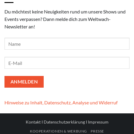
Du möchtest keine Neuigkeiten rund um unsere Shows und
Events verpassen? Dann melde dich zum Weltwach-
Newsletter an!
Hinweise zu Inhalt, Datenschutz, Analyse und Widerruf
Kontakt
I
Datenschutzerklärung
I
Impressum
KOOPERATIONEN & WERBUNG
PRESSE