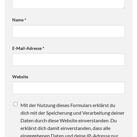
Name
*
E-Mail-Adresse
*
Website
Mit der Nutzung dieses Formulars erklärst du
dich mit der Speicherung und Verarbeitung deiner
Daten durch diese Website einverstanden. Du
erklärst dich damit einverstanden, dass alle
eingegebenen Daten und deine IP-Adresse nur