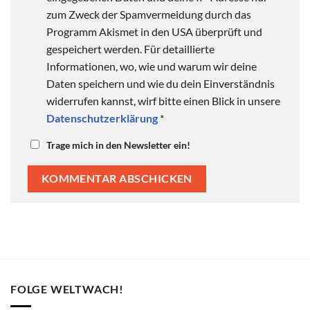
zum Zweck der Spamvermeidung durch das
Programm Akismet in den USA überprüft und
gespeichert werden. Für detaillierte
Informationen, wo, wie und warum wir deine
Daten speichern und wie du dein Einverständnis
widerrufen kannst, wirf bitte einen Blick in unsere
Datenschutzerklärung
*
Trage mich in den Newsletter ein!
FOLGE WELTWACH!