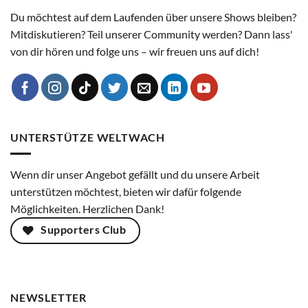
Du möchtest auf dem Laufenden über unsere Shows bleiben?
Mitdiskutieren? Teil unserer Community werden? Dann lass'
von dir hören und folge uns – wir freuen uns auf dich!
UNTERSTÜTZE WELTWACH
Wenn dir unser Angebot gefällt und du unsere Arbeit
unterstützen möchtest, bieten wir dafür folgende
Möglichkeiten. Herzlichen Dank!
Supporters Club
NEWSLETTER