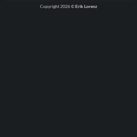
Copyright 2026 ©
Erik Lorenz