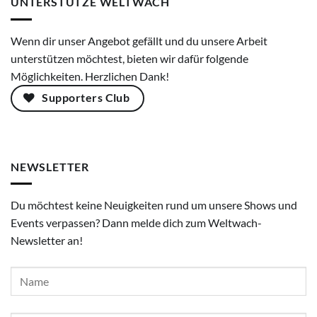
UNTERSTÜTZE WELTWACH
Wenn dir unser Angebot gefällt und du unsere Arbeit
unterstützen möchtest, bieten wir dafür folgende
Möglichkeiten. Herzlichen Dank!
Supporters Club
NEWSLETTER
Du möchtest keine Neuigkeiten rund um unsere Shows und
Events verpassen? Dann melde dich zum Weltwach-
Newsletter an!