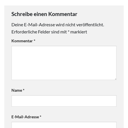
Schreibe einen Kommentar
Deine E-Mail-Adresse wird nicht veröffentlicht.
Erforderliche Felder sind mit
*
markiert
Kommentar
*
Name
*
E-Mail-Adresse
*