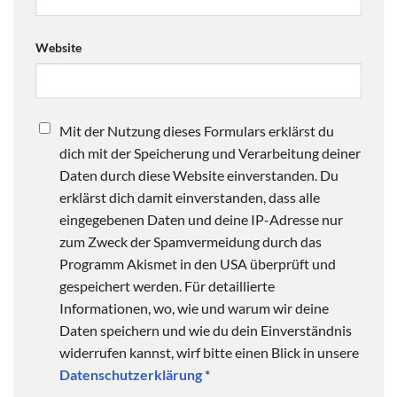
Website
Mit der Nutzung dieses Formulars erklärst du
dich mit der Speicherung und Verarbeitung deiner
Daten durch diese Website einverstanden. Du
erklärst dich damit einverstanden, dass alle
eingegebenen Daten und deine IP-Adresse nur
zum Zweck der Spamvermeidung durch das
Programm Akismet in den USA überprüft und
gespeichert werden. Für detaillierte
Informationen, wo, wie und warum wir deine
Daten speichern und wie du dein Einverständnis
widerrufen kannst, wirf bitte einen Blick in unsere
Datenschutzerklärung
*