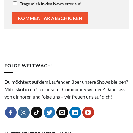
Trage mich in den Newsletter ein!
FOLGE WELTWACH!
Du möchtest auf dem Laufenden über unsere Shows bleiben?
Mitdiskutieren? Teil unserer Community werden? Dann lass'
von dir hören und folge uns – wir freuen uns auf dich!