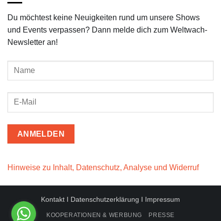
Du möchtest keine Neuigkeiten rund um unsere Shows
und Events verpassen? Dann melde dich zum Weltwach-
Newsletter an!
Hinweise zu Inhalt, Datenschutz, Analyse und Widerruf
Kontakt
I
Datenschutzerklärung
I
Impressum
KOOPERATIONEN & WERBUNG
PRESSE