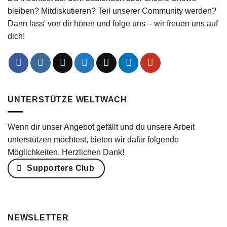
bleiben? Mitdiskutieren? Teil unserer Community werden?
Dann lass' von dir hören und folge uns – wir freuen uns auf
dich!
UNTERSTÜTZE WELTWACH
Wenn dir unser Angebot gefällt und du unsere Arbeit
unterstützen möchtest, bieten wir dafür folgende
Möglichkeiten. Herzlichen Dank!
Supporters Club
NEWSLETTER