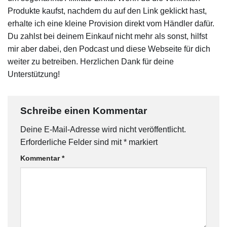
Produkte kaufst, nachdem du auf den Link geklickt hast,
erhalte ich eine kleine Provision direkt vom Händler dafür.
Du zahlst bei deinem Einkauf nicht mehr als sonst, hilfst
mir aber dabei, den Podcast und diese Webseite für dich
weiter zu betreiben. Herzlichen Dank für deine
Unterstützung!
Schreibe einen Kommentar
Deine E-Mail-Adresse wird nicht veröffentlicht.
Erforderliche Felder sind mit
*
markiert
Kommentar
*