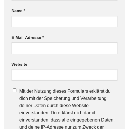
Name
*
E-Mail-Adresse
*
Website
Mit der Nutzung dieses Formulars erklärst du
dich mit der Speicherung und Verarbeitung
deiner Daten durch diese Website
einverstanden. Du erklärst dich damit
einverstanden, dass alle eingegebenen Daten
und deine IP-Adresse nur zum Zweck der