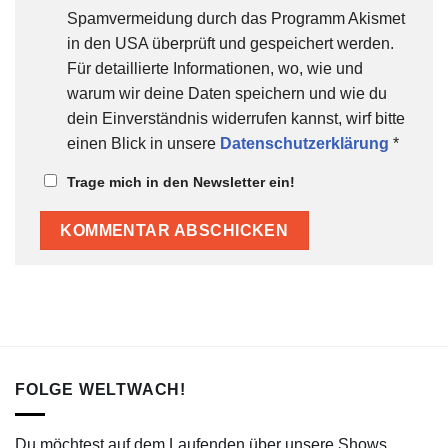
Spamvermeidung durch das Programm Akismet
in den USA überprüft und gespeichert werden.
Für detaillierte Informationen, wo, wie und
warum wir deine Daten speichern und wie du
dein Einverständnis widerrufen kannst, wirf bitte
einen Blick in unsere
Datenschutzerklärung
*
Trage mich in den Newsletter ein!
FOLGE WELTWACH!
Du möchtest auf dem Laufenden über unsere Shows