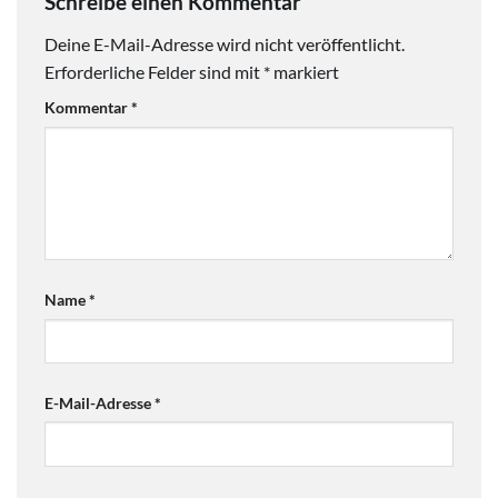
Schreibe einen Kommentar
Deine E-Mail-Adresse wird nicht veröffentlicht.
Erforderliche Felder sind mit
*
markiert
Kommentar
*
Name
*
E-Mail-Adresse
*