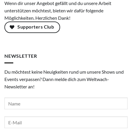
Wenn dir unser Angebot gefällt und du unsere Arbeit
unterstützen möchtest, bieten wir dafür folgende
Möglichkeiten. Herzlichen Dank!
Supporters Club
NEWSLETTER
Du möchtest keine Neuigkeiten rund um unsere Shows und
Events verpassen? Dann melde dich zum Weltwach-
Newsletter an!