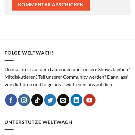
FOLGE WELTWACH!
Du möchtest auf dem Laufenden über unsere Shows bleiben?
Mitdiskutieren? Teil unserer Community werden? Dann lass'
von dir hören und folge uns – wir freuen uns auf dich!
UNTERSTÜTZE WELTWACH