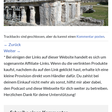
Trackbacks sind geschlossen, aber du kannst einen
Kommentar posten
.
←
Zurück
Weiter
→
* Bei einigen der Links auf dieser Website handelt es sich um
sogenannte Affiliate-Links. Wenn du die verlinkten Produkte
kaufst, nachdem du auf den Link geklickt hast, erhalte ich eine
kleine Provision direkt vom Händler dafür. Du zahlst bei
deinem Einkauf nicht mehr als sonst, hilfst mir aber dabei,
den Podcast und diese Webseite für dich weiter zu betreiben.
Herzlichen Dank für deine Unterstützung!