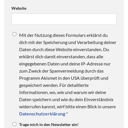
Website
Mit der Nutzung dieses Formulars erklärst du
dich mit der Speicherung und Verarbeitung deiner
Daten durch diese Website einverstanden. Du
erklärst dich damit einverstanden, dass alle
eingegebenen Daten und deine IP-Adresse nur
zum Zweck der Spamvermeidung durch das
Programm Akismet in den USA überprüft und
gespeichert werden. Für detaillierte
Informationen, wo, wie und warum wir deine
Daten speichern und wie du dein Einverständnis
widerrufen kannst, wirf bitte einen Blick in unsere
Datenschutzerklärung
*
Trage mich in den Newsletter ein!