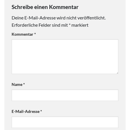
Schreibe einen Kommentar
Deine E-Mail-Adresse wird nicht veröffentlicht.
Erforderliche Felder sind mit
*
markiert
Kommentar
*
Name
*
E-Mail-Adresse
*