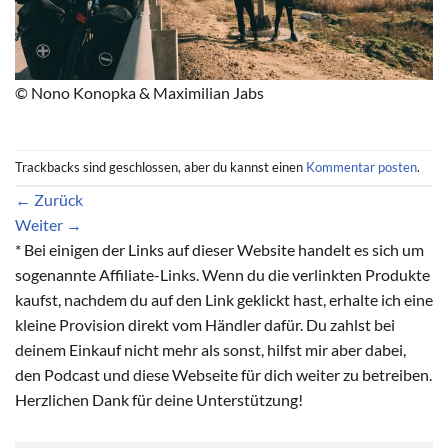
© Nono Konopka & Maximilian Jabs
Trackbacks sind geschlossen, aber du kannst einen
Kommentar posten
.
←
Zurück
Weiter
→
* Bei einigen der Links auf dieser Website handelt es sich um
sogenannte Affiliate-Links. Wenn du die verlinkten Produkte
kaufst, nachdem du auf den Link geklickt hast, erhalte ich eine
kleine Provision direkt vom Händler dafür. Du zahlst bei
deinem Einkauf nicht mehr als sonst, hilfst mir aber dabei,
den Podcast und diese Webseite für dich weiter zu betreiben.
Herzlichen Dank für deine Unterstützung!