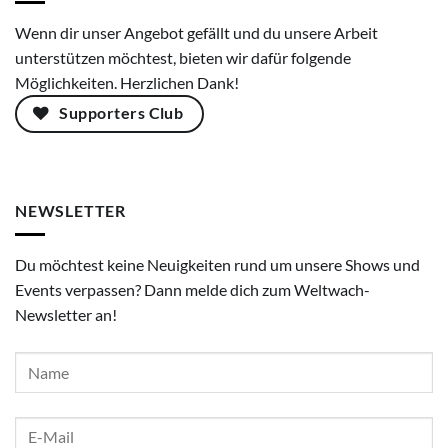
Wenn dir unser Angebot gefällt und du unsere Arbeit
unterstützen möchtest, bieten wir dafür folgende
Möglichkeiten. Herzlichen Dank!
Supporters Club
NEWSLETTER
Du möchtest keine Neuigkeiten rund um unsere Shows und
Events verpassen? Dann melde dich zum Weltwach-
Newsletter an!