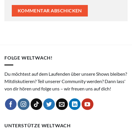
FOLGE WELTWACH!
Du möchtest auf dem Laufenden über unsere Shows bleiben?
Mitdiskutieren? Teil unserer Community werden? Dann lass'
von dir hören und folge uns – wir freuen uns auf dich!
UNTERSTÜTZE WELTWACH