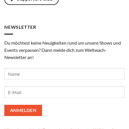
NEWSLETTER
Du möchtest keine Neuigkeiten rund um unsere Shows und
Events verpassen? Dann melde dich zum Weltwach-
Newsletter an!