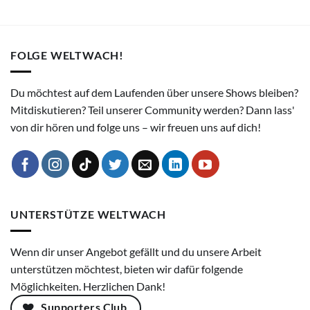
FOLGE WELTWACH!
Du möchtest auf dem Laufenden über unsere Shows bleiben?
Mitdiskutieren? Teil unserer Community werden? Dann lass'
von dir hören und folge uns – wir freuen uns auf dich!
UNTERSTÜTZE WELTWACH
Wenn dir unser Angebot gefällt und du unsere Arbeit
unterstützen möchtest, bieten wir dafür folgende
Möglichkeiten. Herzlichen Dank!
Supporters Club