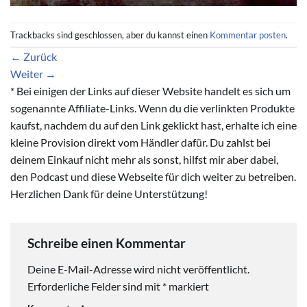
Trackbacks sind geschlossen, aber du kannst einen
Kommentar posten
.
←
Zurück
Weiter
→
* Bei einigen der Links auf dieser Website handelt es sich um
sogenannte Affiliate-Links. Wenn du die verlinkten Produkte
kaufst, nachdem du auf den Link geklickt hast, erhalte ich eine
kleine Provision direkt vom Händler dafür. Du zahlst bei
deinem Einkauf nicht mehr als sonst, hilfst mir aber dabei,
den Podcast und diese Webseite für dich weiter zu betreiben.
Herzlichen Dank für deine Unterstützung!
Schreibe einen Kommentar
Deine E-Mail-Adresse wird nicht veröffentlicht.
Erforderliche Felder sind mit
*
markiert