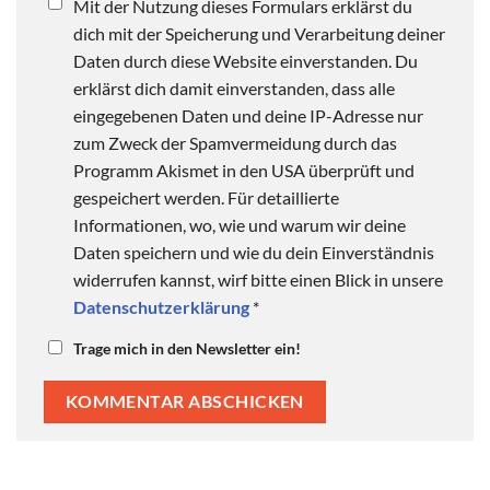
Mit der Nutzung dieses Formulars erklärst du
dich mit der Speicherung und Verarbeitung deiner
Daten durch diese Website einverstanden. Du
erklärst dich damit einverstanden, dass alle
eingegebenen Daten und deine IP-Adresse nur
zum Zweck der Spamvermeidung durch das
Programm Akismet in den USA überprüft und
gespeichert werden. Für detaillierte
Informationen, wo, wie und warum wir deine
Daten speichern und wie du dein Einverständnis
widerrufen kannst, wirf bitte einen Blick in unsere
Datenschutzerklärung
*
Trage mich in den Newsletter ein!