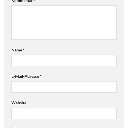
Kommentar
*
Name
*
E-Mail-Adresse
*
Website