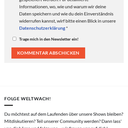
Informationen, wo, wie und warum wir deine
Daten speichern und wie du dein Einverständnis
widerrufen kannst, wirf bitte einen Blick in unsere
Datenschutzerklärung
*
Trage mich in den Newsletter ein!
FOLGE WELTWACH!
Du möchtest auf dem Laufenden über unsere Shows bleiben?
Mitdiskutieren? Teil unserer Community werden? Dann lass'