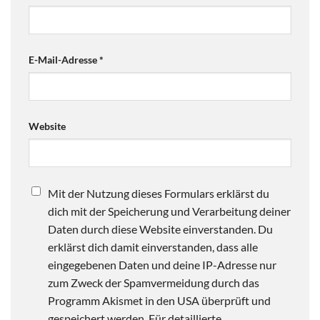
E-Mail-Adresse
*
Website
Mit der Nutzung dieses Formulars erklärst du
dich mit der Speicherung und Verarbeitung deiner
Daten durch diese Website einverstanden. Du
erklärst dich damit einverstanden, dass alle
eingegebenen Daten und deine IP-Adresse nur
zum Zweck der Spamvermeidung durch das
Programm Akismet in den USA überprüft und
gespeichert werden. Für detaillierte