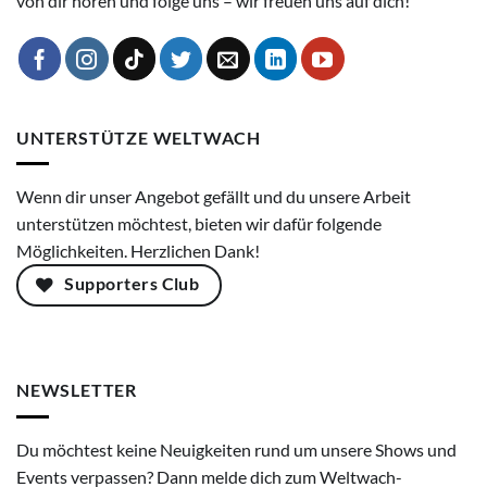
von dir hören und folge uns – wir freuen uns auf dich!
UNTERSTÜTZE WELTWACH
Wenn dir unser Angebot gefällt und du unsere Arbeit
unterstützen möchtest, bieten wir dafür folgende
Möglichkeiten. Herzlichen Dank!
Supporters Club
NEWSLETTER
Du möchtest keine Neuigkeiten rund um unsere Shows und
Events verpassen? Dann melde dich zum Weltwach-