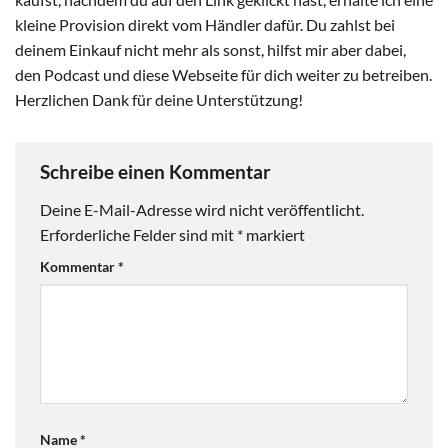
kleine Provision direkt vom Händler dafür. Du zahlst bei
deinem Einkauf nicht mehr als sonst, hilfst mir aber dabei,
den Podcast und diese Webseite für dich weiter zu betreiben.
Herzlichen Dank für deine Unterstützung!
Schreibe einen Kommentar
Deine E-Mail-Adresse wird nicht veröffentlicht.
Erforderliche Felder sind mit
*
markiert
Kommentar
*
Name
*