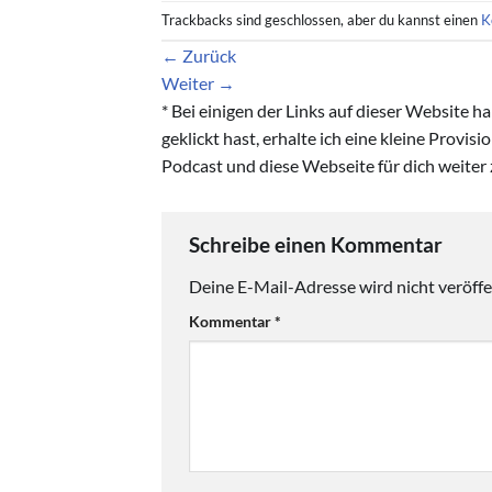
Trackbacks sind geschlossen, aber du kannst einen
K
←
Zurück
Weiter
→
* Bei einigen der Links auf dieser Website 
geklickt hast, erhalte ich eine kleine Provis
Podcast und diese Webseite für dich weiter 
Schreibe einen Kommentar
Deine E-Mail-Adresse wird nicht veröffen
Kommentar
*