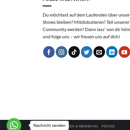
Du möchtest auf dem Laufenden über unser
Shows bleiben? Mitdiskutieren? Teil unserer
Community werden? Dann lass' von dir hör
und folge uns – wir freuen uns auf dich!
Nachricht senden
KOOPERATIONEN & WERBUNG
PRESSE