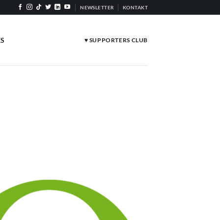
NEWSLETTER
KONTAKT
ES
♥ SUPPORTERS CLUB