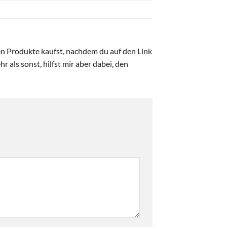
ten Produkte kaufst, nachdem du auf den Link
r als sonst, hilfst mir aber dabei, den