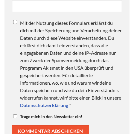
Mit der Nutzung dieses Formulars erklärst du
dich mit der Speicherung und Verarbeitung deiner
Daten durch diese Website einverstanden. Du
erklärst dich damit einverstanden, dass alle
eingegebenen Daten und deine IP-Adresse nur
zum Zweck der Spamvermeidung durch das
Programm Akismet in den USA überprüft und
gespeichert werden. Für detaillierte
Informationen, wo, wie und warum wir deine
Daten speichern und wie du dein Einverständnis
widerrufen kannst, wirf bitte einen Blick in unsere
Datenschutzerklärung
*
Trage mich in den Newsletter ein!