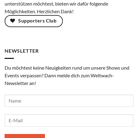
unterstützen möchtest, bieten wir dafür folgende
Möglichkeiten. Herzlichen Dank!
Supporters Club
NEWSLETTER
Du möchtest keine Neuigkeiten rund um unsere Shows und
Events verpassen? Dann melde dich zum Weltwach-
Newsletter an!