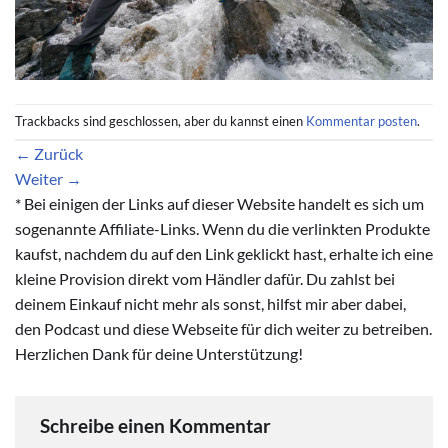
Trackbacks sind geschlossen, aber du kannst einen
Kommentar posten
.
←
Zurück
Weiter
→
* Bei einigen der Links auf dieser Website handelt es sich um
sogenannte Affiliate-Links. Wenn du die verlinkten Produkte
kaufst, nachdem du auf den Link geklickt hast, erhalte ich eine
kleine Provision direkt vom Händler dafür. Du zahlst bei
deinem Einkauf nicht mehr als sonst, hilfst mir aber dabei,
den Podcast und diese Webseite für dich weiter zu betreiben.
Herzlichen Dank für deine Unterstützung!
Schreibe einen Kommentar