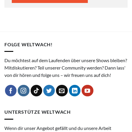
FOLGE WELTWACH!
Du möchtest auf dem Laufenden über unsere Shows bleiben?
Mitdiskutieren? Teil unserer Community werden? Dann lass'
von dir hören und folge uns – wir freuen uns auf dich!
UNTERSTÜTZE WELTWACH
Wenn dir unser Angebot gefällt und du unsere Arbeit