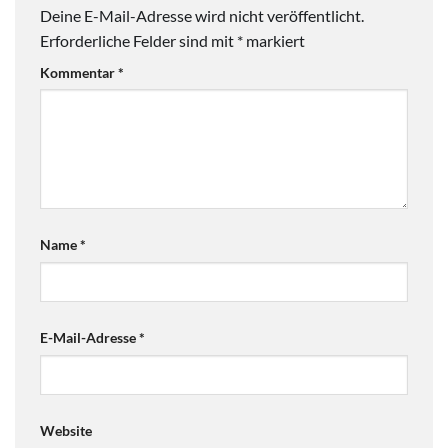
Deine E-Mail-Adresse wird nicht veröffentlicht.
Erforderliche Felder sind mit
*
markiert
Kommentar
*
Name
*
E-Mail-Adresse
*
Website