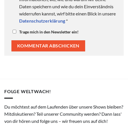
Daten speichern und wie du dein Einverständnis
widerrufen kannst, wirf bitte einen Blick in unsere
Datenschutzerklärung
*
Trage mich in den Newsletter ein!
FOLGE WELTWACH!
Du möchtest auf dem Laufenden über unsere Shows bleiben?
Mitdiskutieren? Teil unserer Community werden? Dann lass'
von dir hören und folge uns – wir freuen uns auf dich!