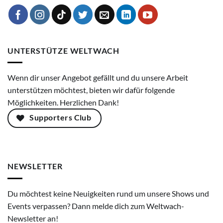
UNTERSTÜTZE WELTWACH
Wenn dir unser Angebot gefällt und du unsere Arbeit
unterstützen möchtest, bieten wir dafür folgende
Möglichkeiten. Herzlichen Dank!
Supporters Club
NEWSLETTER
Du möchtest keine Neuigkeiten rund um unsere Shows und
Events verpassen? Dann melde dich zum Weltwach-
Newsletter an!