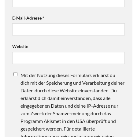
E-Mail-Adresse
*
Website
Mit der Nutzung dieses Formulars erklärst du
dich mit der Speicherung und Verarbeitung deiner
Daten durch diese Website einverstanden. Du
erklärst dich damit einverstanden, dass alle
eingegebenen Daten und deine IP-Adresse nur
zum Zweck der Spamvermeidung durch das
Programm Akismet in den USA überprüft und
gespeichert werden. Für detaillierte
Informationen, wo, wie und warum wir deine