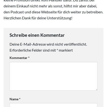
deinem Einkauf nicht mehr als sonst, hilfst mir aber dabei,
den Podcast und diese Webseite für dich weiter zu betreiben.
Herzlichen Dank für deine Unterstützung!
Schreibe einen Kommentar
Deine E-Mail-Adresse wird nicht veröffentlicht.
Erforderliche Felder sind mit
*
markiert
Kommentar
*
Name
*