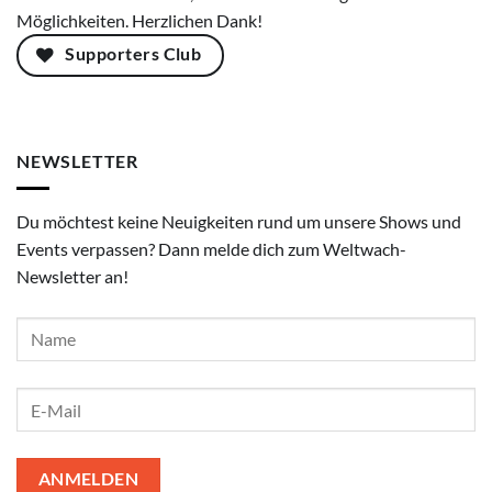
Möglichkeiten. Herzlichen Dank!
Supporters Club
NEWSLETTER
Du möchtest keine Neuigkeiten rund um unsere Shows und
Events verpassen? Dann melde dich zum Weltwach-
Newsletter an!