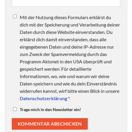
Mit der Nutzung dieses Formulars erklärst du
dich mit der Speicherung und Verarbeitung deiner
Daten durch diese Website einverstanden. Du
erklärst dich damit einverstanden, dass alle
eingegebenen Daten und deine IP-Adresse nur
zum Zweck der Spamvermeidung durch das
Programm Akismet in den USA überprüft und
gespeichert werden. Für detaillierte
Informationen, wo, wie und warum wir deine
Daten speichern und wie du dein Einverständnis
widerrufen kannst, wirf bitte einen Blick in unsere
Datenschutzerklärung
*
Trage mich in den Newsletter ein!