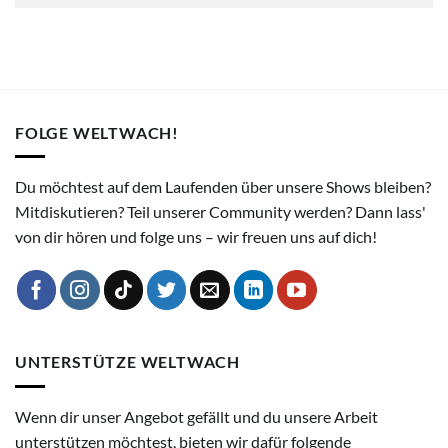
FOLGE WELTWACH!
Du möchtest auf dem Laufenden über unsere Shows bleiben?
Mitdiskutieren? Teil unserer Community werden? Dann lass'
von dir hören und folge uns – wir freuen uns auf dich!
UNTERSTÜTZE WELTWACH
Wenn dir unser Angebot gefällt und du unsere Arbeit
unterstützen möchtest, bieten wir dafür folgende