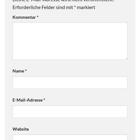
Erforderliche Felder sind mit
*
markiert
Kommentar
*
Name
*
E-Mail-Adresse
*
Website