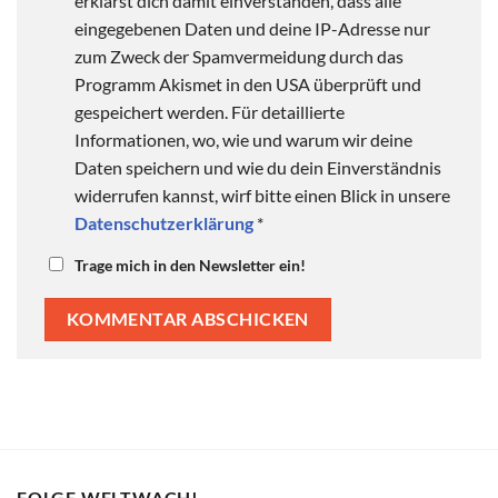
erklärst dich damit einverstanden, dass alle
eingegebenen Daten und deine IP-Adresse nur
zum Zweck der Spamvermeidung durch das
Programm Akismet in den USA überprüft und
gespeichert werden. Für detaillierte
Informationen, wo, wie und warum wir deine
Daten speichern und wie du dein Einverständnis
widerrufen kannst, wirf bitte einen Blick in unsere
Datenschutzerklärung
*
Trage mich in den Newsletter ein!
FOLGE WELTWACH!