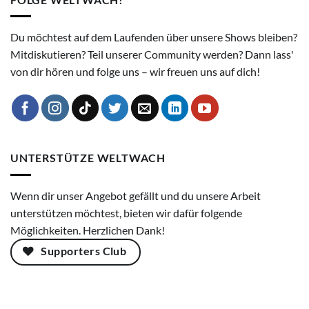
Du möchtest auf dem Laufenden über unsere Shows bleiben?
Mitdiskutieren? Teil unserer Community werden? Dann lass'
von dir hören und folge uns – wir freuen uns auf dich!
UNTERSTÜTZE WELTWACH
Wenn dir unser Angebot gefällt und du unsere Arbeit
unterstützen möchtest, bieten wir dafür folgende
Möglichkeiten. Herzlichen Dank!
Supporters Club