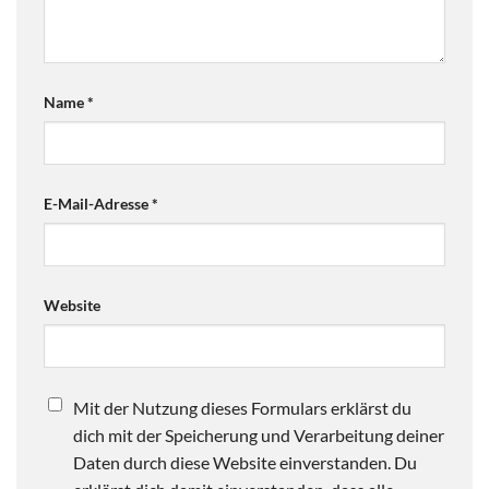
Name
*
E-Mail-Adresse
*
Website
Mit der Nutzung dieses Formulars erklärst du
dich mit der Speicherung und Verarbeitung deiner
Daten durch diese Website einverstanden. Du