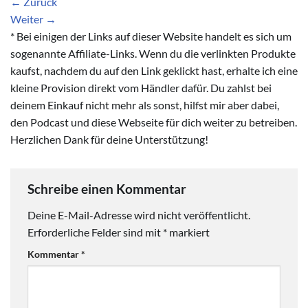
←
Zurück
Weiter
→
* Bei einigen der Links auf dieser Website handelt es sich um
sogenannte Affiliate-Links. Wenn du die verlinkten Produkte
kaufst, nachdem du auf den Link geklickt hast, erhalte ich eine
kleine Provision direkt vom Händler dafür. Du zahlst bei
deinem Einkauf nicht mehr als sonst, hilfst mir aber dabei,
den Podcast und diese Webseite für dich weiter zu betreiben.
Herzlichen Dank für deine Unterstützung!
Schreibe einen Kommentar
Deine E-Mail-Adresse wird nicht veröffentlicht.
Erforderliche Felder sind mit
*
markiert
Kommentar
*