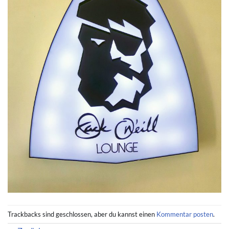
Trackbacks sind geschlossen, aber du kannst einen
Kommentar posten
.