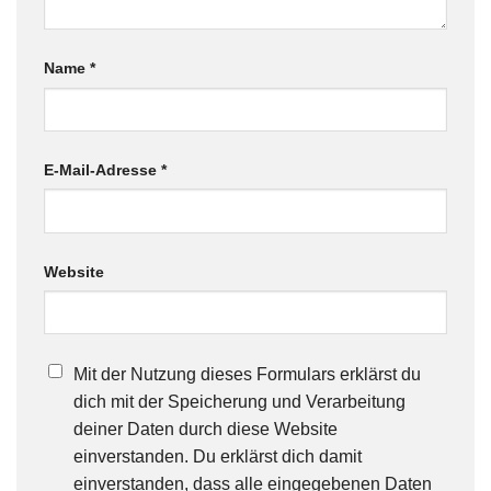
Name
*
E-Mail-Adresse
*
Website
Mit der Nutzung dieses Formulars erklärst du
dich mit der Speicherung und Verarbeitung
deiner Daten durch diese Website
einverstanden. Du erklärst dich damit
einverstanden, dass alle eingegebenen Daten