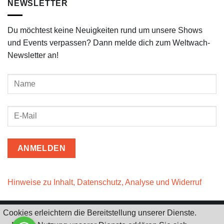
NEWSLETTER
Du möchtest keine Neuigkeiten rund um unsere Shows
und Events verpassen? Dann melde dich zum Weltwach-
Newsletter an!
Hinweise zu Inhalt, Datenschutz, Analyse und Widerruf
Cookies erleichtern die Bereitstellung unserer Dienste.
Kontakt
I
Datenschutzerklärung
I
Impressum