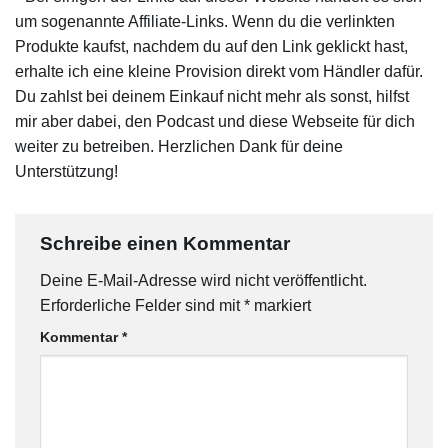
um sogenannte Affiliate-Links. Wenn du die verlinkten
Produkte kaufst, nachdem du auf den Link geklickt hast,
erhalte ich eine kleine Provision direkt vom Händler dafür.
Du zahlst bei deinem Einkauf nicht mehr als sonst, hilfst
mir aber dabei, den Podcast und diese Webseite für dich
weiter zu betreiben. Herzlichen Dank für deine
Unterstützung!
Schreibe einen Kommentar
Deine E-Mail-Adresse wird nicht veröffentlicht.
Erforderliche Felder sind mit
*
markiert
Kommentar
*