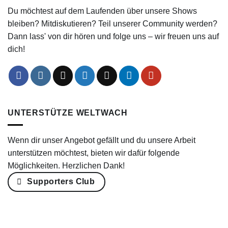
Du möchtest auf dem Laufenden über unsere Shows
bleiben? Mitdiskutieren? Teil unserer Community werden?
Dann lass' von dir hören und folge uns – wir freuen uns auf
dich!
UNTERSTÜTZE WELTWACH
Wenn dir unser Angebot gefällt und du unsere Arbeit
unterstützen möchtest, bieten wir dafür folgende
Möglichkeiten. Herzlichen Dank!
Supporters Club