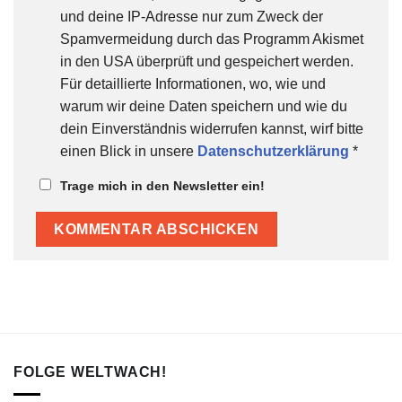
und deine IP-Adresse nur zum Zweck der
Spamvermeidung durch das Programm Akismet
in den USA überprüft und gespeichert werden.
Für detaillierte Informationen, wo, wie und
warum wir deine Daten speichern und wie du
dein Einverständnis widerrufen kannst, wirf bitte
einen Blick in unsere
Datenschutzerklärung
*
Trage mich in den Newsletter ein!
FOLGE WELTWACH!