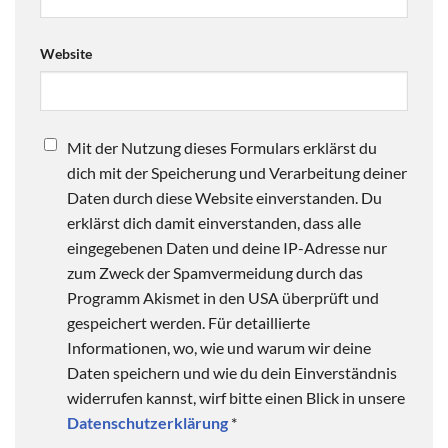
Website
Mit der Nutzung dieses Formulars erklärst du
dich mit der Speicherung und Verarbeitung deiner
Daten durch diese Website einverstanden. Du
erklärst dich damit einverstanden, dass alle
eingegebenen Daten und deine IP-Adresse nur
zum Zweck der Spamvermeidung durch das
Programm Akismet in den USA überprüft und
gespeichert werden. Für detaillierte
Informationen, wo, wie und warum wir deine
Daten speichern und wie du dein Einverständnis
widerrufen kannst, wirf bitte einen Blick in unsere
Datenschutzerklärung
*