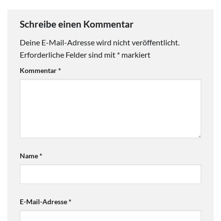
Schreibe einen Kommentar
Deine E-Mail-Adresse wird nicht veröffentlicht.
Erforderliche Felder sind mit
*
markiert
Kommentar
*
Name
*
E-Mail-Adresse
*