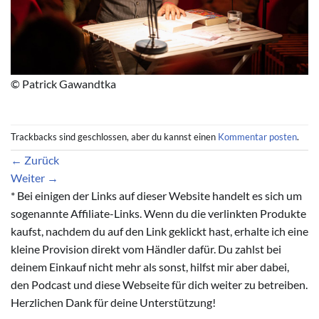
© Patrick Gawandtka
Trackbacks sind geschlossen, aber du kannst einen
Kommentar posten
.
←
Zurück
Weiter
→
* Bei einigen der Links auf dieser Website handelt es sich um
sogenannte Affiliate-Links. Wenn du die verlinkten Produkte
kaufst, nachdem du auf den Link geklickt hast, erhalte ich eine
kleine Provision direkt vom Händler dafür. Du zahlst bei
deinem Einkauf nicht mehr als sonst, hilfst mir aber dabei,
den Podcast und diese Webseite für dich weiter zu betreiben.
Herzlichen Dank für deine Unterstützung!