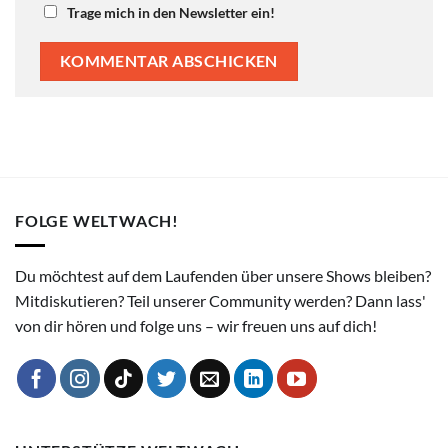
Trage mich in den Newsletter ein!
FOLGE WELTWACH!
Du möchtest auf dem Laufenden über unsere Shows bleiben?
Mitdiskutieren? Teil unserer Community werden? Dann lass'
von dir hören und folge uns – wir freuen uns auf dich!