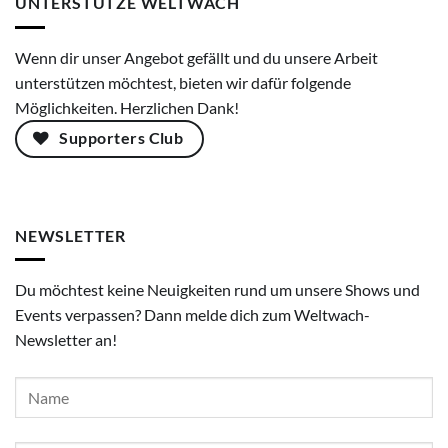
UNTERSTÜTZE WELTWACH
Wenn dir unser Angebot gefällt und du unsere Arbeit
unterstützen möchtest, bieten wir dafür folgende
Möglichkeiten. Herzlichen Dank!
Supporters Club
NEWSLETTER
Du möchtest keine Neuigkeiten rund um unsere Shows und
Events verpassen? Dann melde dich zum Weltwach-
Newsletter an!