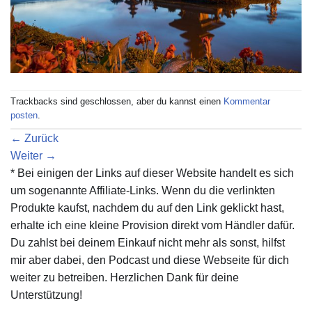
Trackbacks sind geschlossen, aber du kannst einen
Kommentar
posten
.
←
Zurück
Weiter
→
* Bei einigen der Links auf dieser Website handelt es sich
um sogenannte Affiliate-Links. Wenn du die verlinkten
Produkte kaufst, nachdem du auf den Link geklickt hast,
erhalte ich eine kleine Provision direkt vom Händler dafür.
Du zahlst bei deinem Einkauf nicht mehr als sonst, hilfst
mir aber dabei, den Podcast und diese Webseite für dich
weiter zu betreiben. Herzlichen Dank für deine
Unterstützung!