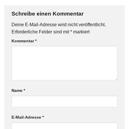
Schreibe einen Kommentar
Deine E-Mail-Adresse wird nicht veröffentlicht.
Erforderliche Felder sind mit
*
markiert
Kommentar
*
Name
*
E-Mail-Adresse
*