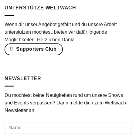
UNTERSTÜTZE WELTWACH
Wenn dir unser Angebot gefällt und du unsere Arbeit
unterstützen möchtest, bieten wir dafür folgende
Möglichkeiten. Herzlichen Dank!
Supporters Club
NEWSLETTER
Du möchtest keine Neuigkeiten rund um unsere Shows
und Events verpassen? Dann melde dich zum Weltwach-
Newsletter an!