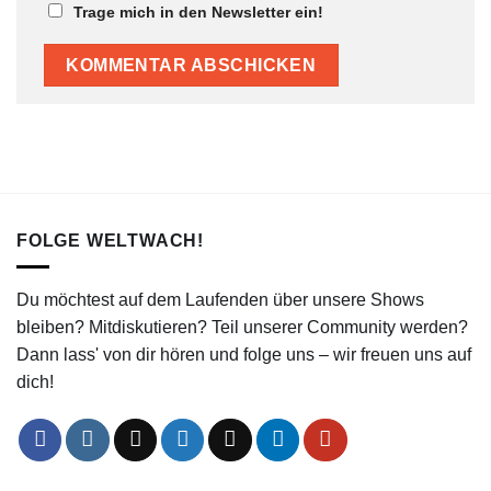
Trage mich in den Newsletter ein!
FOLGE WELTWACH!
Du möchtest auf dem Laufenden über unsere Shows
bleiben? Mitdiskutieren? Teil unserer Community werden?
Dann lass' von dir hören und folge uns – wir freuen uns auf
dich!