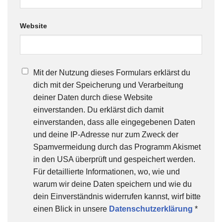
Website
Mit der Nutzung dieses Formulars erklärst du
dich mit der Speicherung und Verarbeitung
deiner Daten durch diese Website
einverstanden. Du erklärst dich damit
einverstanden, dass alle eingegebenen Daten
und deine IP-Adresse nur zum Zweck der
Spamvermeidung durch das Programm Akismet
in den USA überprüft und gespeichert werden.
Für detaillierte Informationen, wo, wie und
warum wir deine Daten speichern und wie du
dein Einverständnis widerrufen kannst, wirf bitte
einen Blick in unsere
Datenschutzerklärung
*