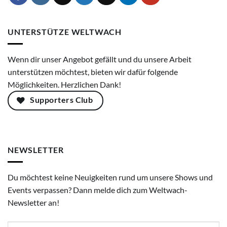
UNTERSTÜTZE WELTWACH
Wenn dir unser Angebot gefällt und du unsere Arbeit
unterstützen möchtest, bieten wir dafür folgende
Möglichkeiten. Herzlichen Dank!
Supporters Club
NEWSLETTER
Du möchtest keine Neuigkeiten rund um unsere Shows und
Events verpassen? Dann melde dich zum Weltwach-
Newsletter an!