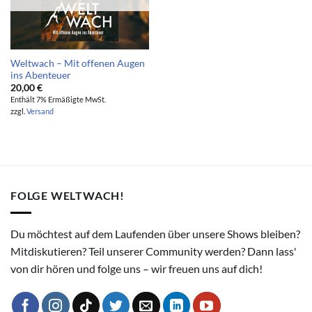
Weltwach – Mit offenen Augen
ins Abenteuer
20,00
€
Enthält 7% Ermäßigte MwSt.
zzgl.
Versand
FOLGE WELTWACH!
Du möchtest auf dem Laufenden über unsere Shows bleiben?
Mitdiskutieren? Teil unserer Community werden? Dann lass'
von dir hören und folge uns – wir freuen uns auf dich!