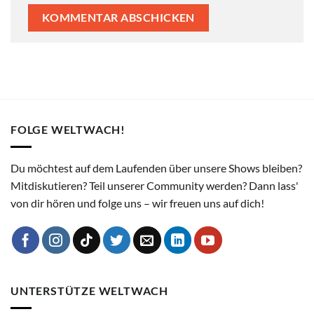
FOLGE WELTWACH!
Du möchtest auf dem Laufenden über unsere Shows bleiben?
Mitdiskutieren? Teil unserer Community werden? Dann lass'
von dir hören und folge uns – wir freuen uns auf dich!
UNTERSTÜTZE WELTWACH