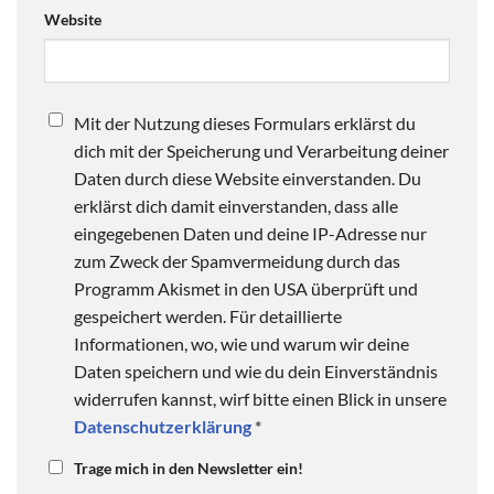
Website
Mit der Nutzung dieses Formulars erklärst du
dich mit der Speicherung und Verarbeitung deiner
Daten durch diese Website einverstanden. Du
erklärst dich damit einverstanden, dass alle
eingegebenen Daten und deine IP-Adresse nur
zum Zweck der Spamvermeidung durch das
Programm Akismet in den USA überprüft und
gespeichert werden. Für detaillierte
Informationen, wo, wie und warum wir deine
Daten speichern und wie du dein Einverständnis
widerrufen kannst, wirf bitte einen Blick in unsere
Datenschutzerklärung
*
Trage mich in den Newsletter ein!