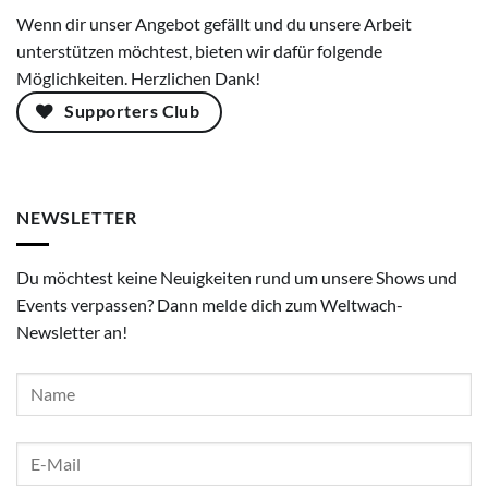
Wenn dir unser Angebot gefällt und du unsere Arbeit
unterstützen möchtest, bieten wir dafür folgende
Möglichkeiten. Herzlichen Dank!
Supporters Club
NEWSLETTER
Du möchtest keine Neuigkeiten rund um unsere Shows und
Events verpassen? Dann melde dich zum Weltwach-
Newsletter an!