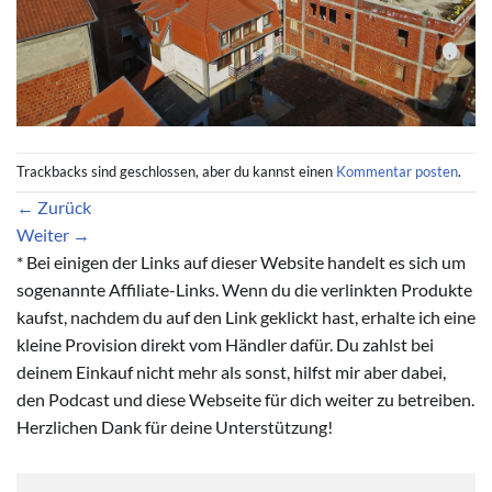
Trackbacks sind geschlossen, aber du kannst einen
Kommentar posten
.
←
Zurück
Weiter
→
* Bei einigen der Links auf dieser Website handelt es sich um
sogenannte Affiliate-Links. Wenn du die verlinkten Produkte
kaufst, nachdem du auf den Link geklickt hast, erhalte ich eine
kleine Provision direkt vom Händler dafür. Du zahlst bei
deinem Einkauf nicht mehr als sonst, hilfst mir aber dabei,
den Podcast und diese Webseite für dich weiter zu betreiben.
Herzlichen Dank für deine Unterstützung!