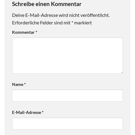
Schreibe einen Kommentar
Deine E-Mail-Adresse wird nicht veröffentlicht.
Erforderliche Felder sind mit
*
markiert
Kommentar
*
Name
*
E-Mail-Adresse
*