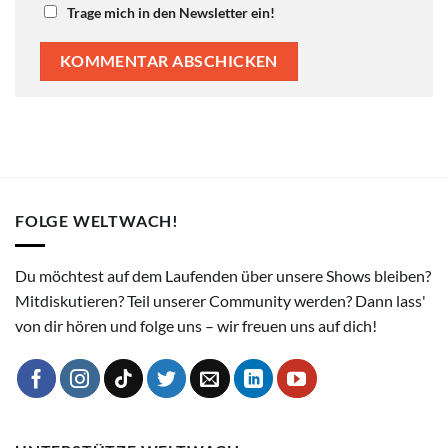
Trage mich in den Newsletter ein!
FOLGE WELTWACH!
Du möchtest auf dem Laufenden über unsere Shows bleiben?
Mitdiskutieren? Teil unserer Community werden? Dann lass'
von dir hören und folge uns – wir freuen uns auf dich!