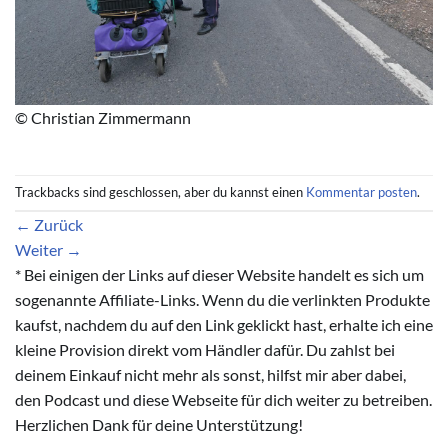
© Christian Zimmermann
Trackbacks sind geschlossen, aber du kannst einen
Kommentar posten
.
←
Zurück
Weiter
→
* Bei einigen der Links auf dieser Website handelt es sich um
sogenannte Affiliate-Links. Wenn du die verlinkten Produkte
kaufst, nachdem du auf den Link geklickt hast, erhalte ich eine
kleine Provision direkt vom Händler dafür. Du zahlst bei
deinem Einkauf nicht mehr als sonst, hilfst mir aber dabei,
den Podcast und diese Webseite für dich weiter zu betreiben.
Herzlichen Dank für deine Unterstützung!