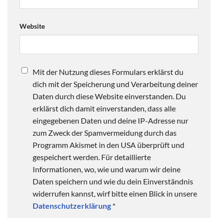
Website
Mit der Nutzung dieses Formulars erklärst du
dich mit der Speicherung und Verarbeitung deiner
Daten durch diese Website einverstanden. Du
erklärst dich damit einverstanden, dass alle
eingegebenen Daten und deine IP-Adresse nur
zum Zweck der Spamvermeidung durch das
Programm Akismet in den USA überprüft und
gespeichert werden. Für detaillierte
Informationen, wo, wie und warum wir deine
Daten speichern und wie du dein Einverständnis
widerrufen kannst, wirf bitte einen Blick in unsere
Datenschutzerklärung
*