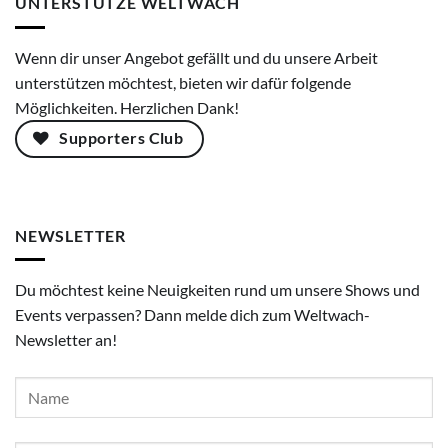
UNTERSTÜTZE WELTWACH
Wenn dir unser Angebot gefällt und du unsere Arbeit
unterstützen möchtest, bieten wir dafür folgende
Möglichkeiten. Herzlichen Dank!
Supporters Club
NEWSLETTER
Du möchtest keine Neuigkeiten rund um unsere Shows und
Events verpassen? Dann melde dich zum Weltwach-
Newsletter an!