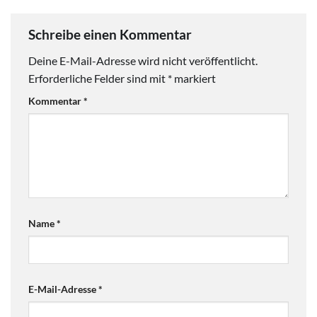
Schreibe einen Kommentar
Deine E-Mail-Adresse wird nicht veröffentlicht.
Erforderliche Felder sind mit
*
markiert
Kommentar
*
Name
*
E-Mail-Adresse
*