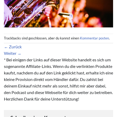
Trackbacks sind geschlossen, aber du kannst einen
Kommentar posten
.
←
Zurück
Weiter
→
* Bei einigen der Links auf dieser Website handelt es sich um
sogenannte Affiliate-Links. Wenn du die verlinkten Produkte
kaufst, nachdem du auf den Link geklickt hast, erhalte ich eine
kleine Provision direkt vom Händler dafür. Du zahlst bei
deinem Einkauf nicht mehr als sonst, hilfst mir aber dabei,
den Podcast und diese Webseite für dich weiter zu betreiben.
Herzlichen Dank für deine Unterstützung!