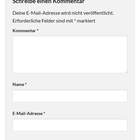
Schreibe einen Kommentar
Deine E-Mail-Adresse wird nicht veröffentlicht.
Erforderliche Felder sind mit
*
markiert
Kommentar
*
Name
*
E-Mail-Adresse
*