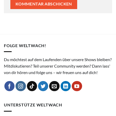
FOLGE WELTWACH!
Du möchtest auf dem Laufenden über unsere Shows bleiben?
Mitdiskutieren? Teil unserer Community werden? Dann lass'
von dir hören und folge uns – wir freuen uns auf dich!
UNTERSTÜTZE WELTWACH