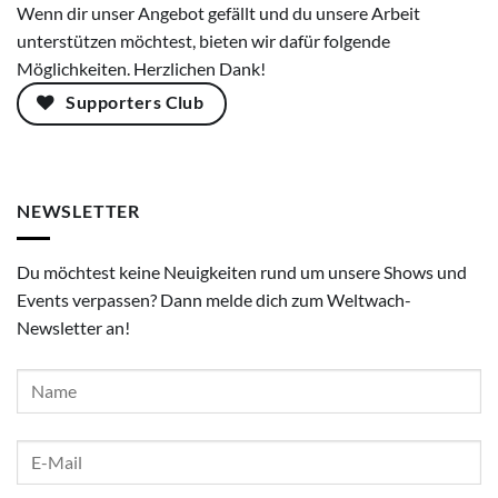
Wenn dir unser Angebot gefällt und du unsere Arbeit
unterstützen möchtest, bieten wir dafür folgende
Möglichkeiten. Herzlichen Dank!
Supporters Club
NEWSLETTER
Du möchtest keine Neuigkeiten rund um unsere Shows und
Events verpassen? Dann melde dich zum Weltwach-
Newsletter an!