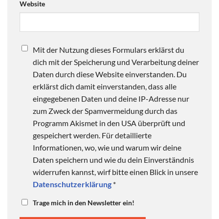
Website
Mit der Nutzung dieses Formulars erklärst du
dich mit der Speicherung und Verarbeitung deiner
Daten durch diese Website einverstanden. Du
erklärst dich damit einverstanden, dass alle
eingegebenen Daten und deine IP-Adresse nur
zum Zweck der Spamvermeidung durch das
Programm Akismet in den USA überprüft und
gespeichert werden. Für detaillierte
Informationen, wo, wie und warum wir deine
Daten speichern und wie du dein Einverständnis
widerrufen kannst, wirf bitte einen Blick in unsere
Datenschutzerklärung
*
Trage mich in den Newsletter ein!