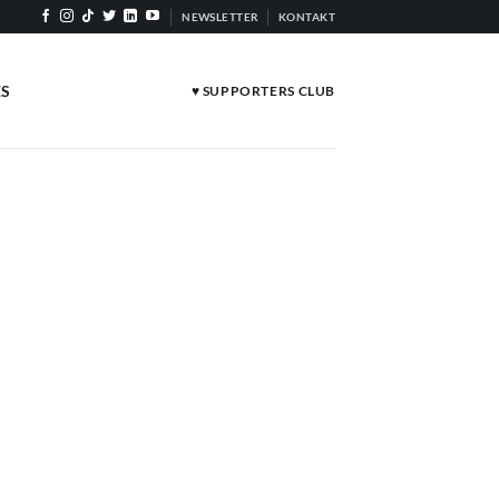
NEWSLETTER
KONTAKT
ES
♥ SUPPORTERS CLUB