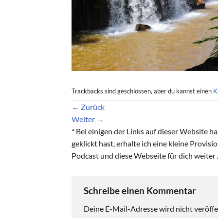
Trackbacks sind geschlossen, aber du kannst einen
K
←
Zurück
Weiter
→
* Bei einigen der Links auf dieser Website 
geklickt hast, erhalte ich eine kleine Provis
Podcast und diese Webseite für dich weiter 
Schreibe einen Kommentar
Deine E-Mail-Adresse wird nicht veröffen