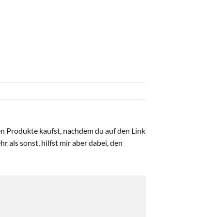
ten Produkte kaufst, nachdem du auf den Link
r als sonst, hilfst mir aber dabei, den