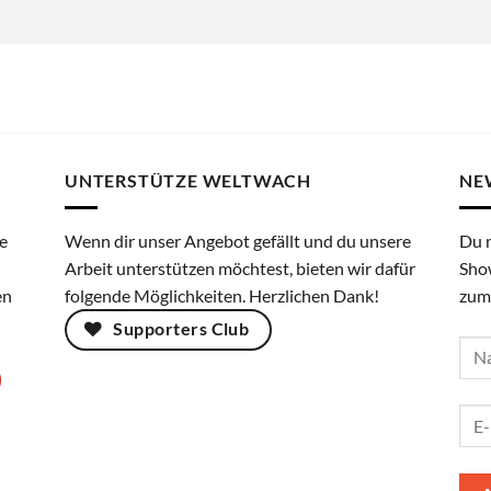
UNTERSTÜTZE WELTWACH
NE
e
Wenn dir unser Angebot gefällt und du unsere
Du 
Arbeit unterstützen möchtest, bieten wir dafür
Sho
en
folgende Möglichkeiten. Herzlichen Dank!
zum
Supporters Club