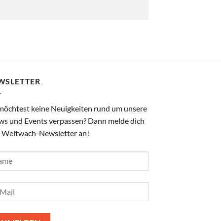
WSLETTER
möchtest keine Neuigkeiten rund um unsere
ws und Events verpassen? Dann melde dich
 Weltwach-Newsletter an!