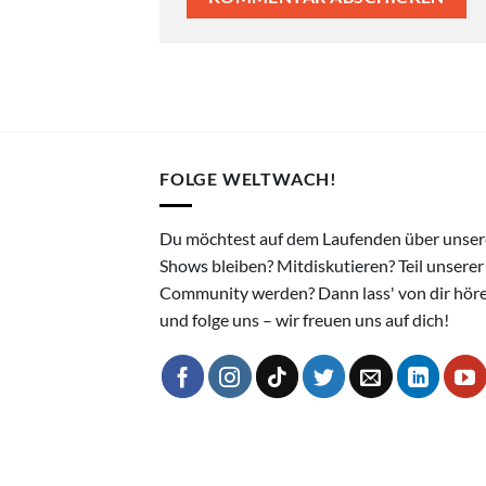
FOLGE WELTWACH!
Du möchtest auf dem Laufenden über unser
Shows bleiben? Mitdiskutieren? Teil unserer
Community werden? Dann lass' von dir hör
und folge uns – wir freuen uns auf dich!