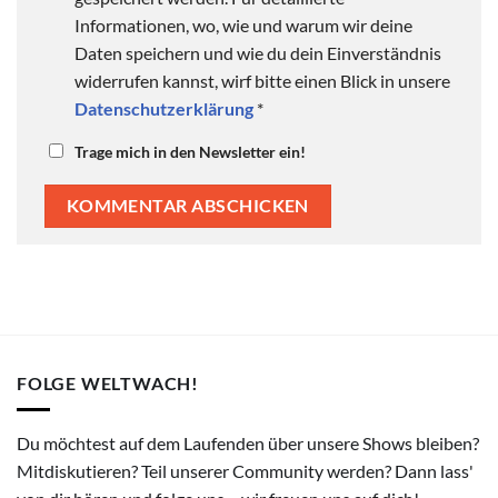
Informationen, wo, wie und warum wir deine
Daten speichern und wie du dein Einverständnis
widerrufen kannst, wirf bitte einen Blick in unsere
Datenschutzerklärung
*
Trage mich in den Newsletter ein!
FOLGE WELTWACH!
Du möchtest auf dem Laufenden über unsere Shows bleiben?
Mitdiskutieren? Teil unserer Community werden? Dann lass'