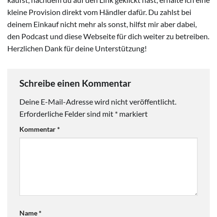
kleine Provision direkt vom Händler dafür. Du zahlst bei
deinem Einkauf nicht mehr als sonst, hilfst mir aber dabei,
den Podcast und diese Webseite für dich weiter zu betreiben.
Herzlichen Dank für deine Unterstützung!
Schreibe einen Kommentar
Deine E-Mail-Adresse wird nicht veröffentlicht.
Erforderliche Felder sind mit
*
markiert
Kommentar
*
Name
*