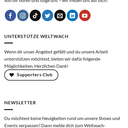
von dir hören und folge uns – wir freuen uns auf dich!
UNTERSTÜTZE WELTWACH
Wenn dir unser Angebot gefällt und du unsere Arbeit
unterstützen möchtest, bieten wir dafür folgende
Möglichkeiten. Herzlichen Dank!
Supporters Club
NEWSLETTER
Du möchtest keine Neuigkeiten rund um unsere Shows und
Events verpassen? Dann melde dich zum Weltwach-