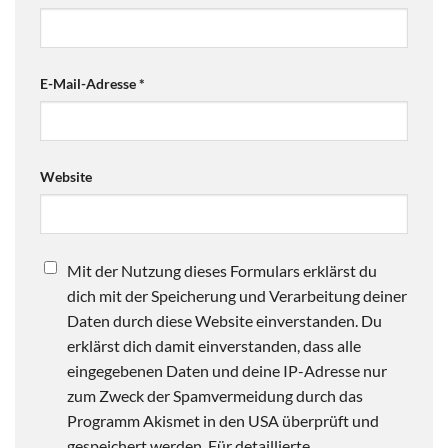
E-Mail-Adresse
*
Website
Mit der Nutzung dieses Formulars erklärst du
dich mit der Speicherung und Verarbeitung deiner
Daten durch diese Website einverstanden. Du
erklärst dich damit einverstanden, dass alle
eingegebenen Daten und deine IP-Adresse nur
zum Zweck der Spamvermeidung durch das
Programm Akismet in den USA überprüft und
gespeichert werden. Für detaillierte