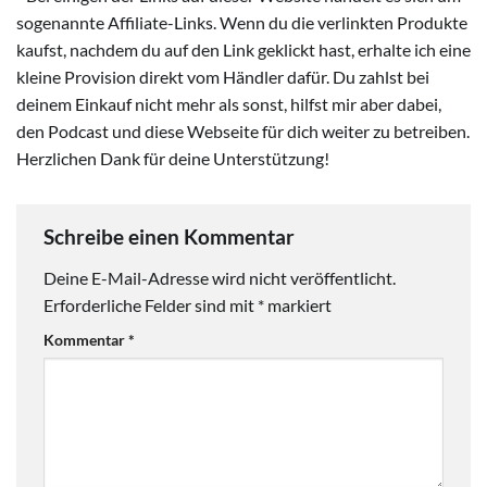
sogenannte Affiliate-Links. Wenn du die verlinkten Produkte
kaufst, nachdem du auf den Link geklickt hast, erhalte ich eine
kleine Provision direkt vom Händler dafür. Du zahlst bei
deinem Einkauf nicht mehr als sonst, hilfst mir aber dabei,
den Podcast und diese Webseite für dich weiter zu betreiben.
Herzlichen Dank für deine Unterstützung!
Schreibe einen Kommentar
Deine E-Mail-Adresse wird nicht veröffentlicht.
Erforderliche Felder sind mit
*
markiert
Kommentar
*