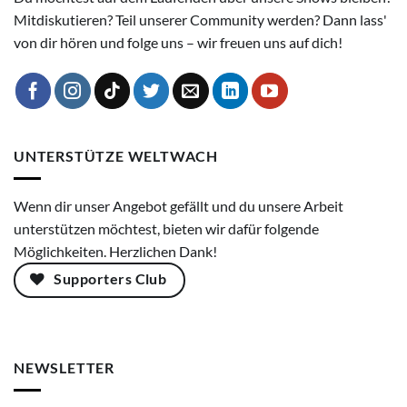
Mitdiskutieren? Teil unserer Community werden? Dann lass'
von dir hören und folge uns – wir freuen uns auf dich!
UNTERSTÜTZE WELTWACH
Wenn dir unser Angebot gefällt und du unsere Arbeit
unterstützen möchtest, bieten wir dafür folgende
Möglichkeiten. Herzlichen Dank!
Supporters Club
NEWSLETTER