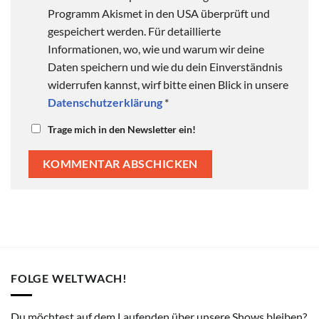
Programm Akismet in den USA überprüft und
gespeichert werden. Für detaillierte
Informationen, wo, wie und warum wir deine
Daten speichern und wie du dein Einverständnis
widerrufen kannst, wirf bitte einen Blick in unsere
Datenschutzerklärung
*
Trage mich in den Newsletter ein!
FOLGE WELTWACH!
Du möchtest auf dem Laufenden über unsere Shows bleiben?