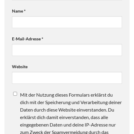
Name
*
E-Mail-Adresse
*
Website
Mit der Nutzung dieses Formulars erklärst du
dich mit der Speicherung und Verarbeitung deiner
Daten durch diese Website einverstanden. Du
erklärst dich damit einverstanden, dass alle
eingegebenen Daten und deine IP-Adresse nur
zum Zweck der Spamvermeidung durch das