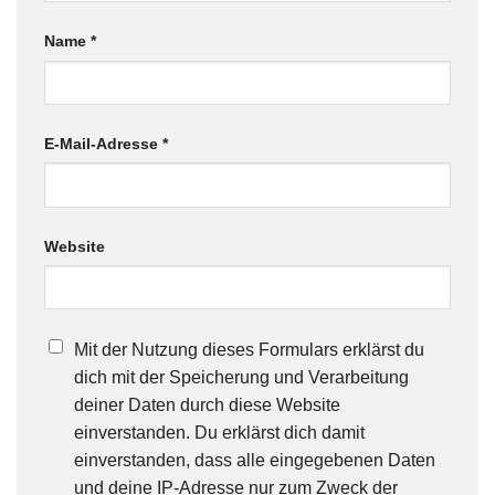
Name
*
E-Mail-Adresse
*
Website
Mit der Nutzung dieses Formulars erklärst du
dich mit der Speicherung und Verarbeitung
deiner Daten durch diese Website
einverstanden. Du erklärst dich damit
einverstanden, dass alle eingegebenen Daten
und deine IP-Adresse nur zum Zweck der