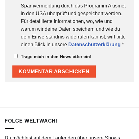
Spamvermeidung durch das Programm Akismet
in den USA überprüft und gespeichert werden.
Für detaillierte Informationen, wo, wie und
warum wir deine Daten speichern und wie du
dein Einverständnis widerrufen kannst, wirf bitte
einen Blick in unsere
Datenschutzerklärung
*
Trage mich in den Newsletter ein!
FOLGE WELTWACH!
Du möchtest auf dem Laufenden über unsere Shows