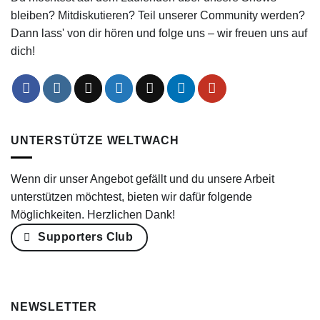
bleiben? Mitdiskutieren? Teil unserer Community werden?
Dann lass' von dir hören und folge uns – wir freuen uns auf
dich!
UNTERSTÜTZE WELTWACH
Wenn dir unser Angebot gefällt und du unsere Arbeit
unterstützen möchtest, bieten wir dafür folgende
Möglichkeiten. Herzlichen Dank!
Supporters Club
NEWSLETTER