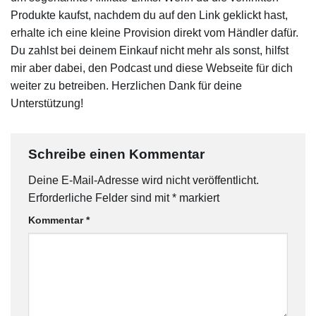
Produkte kaufst, nachdem du auf den Link geklickt hast,
erhalte ich eine kleine Provision direkt vom Händler dafür.
Du zahlst bei deinem Einkauf nicht mehr als sonst, hilfst
mir aber dabei, den Podcast und diese Webseite für dich
weiter zu betreiben. Herzlichen Dank für deine
Unterstützung!
Schreibe einen Kommentar
Deine E-Mail-Adresse wird nicht veröffentlicht.
Erforderliche Felder sind mit
*
markiert
Kommentar
*