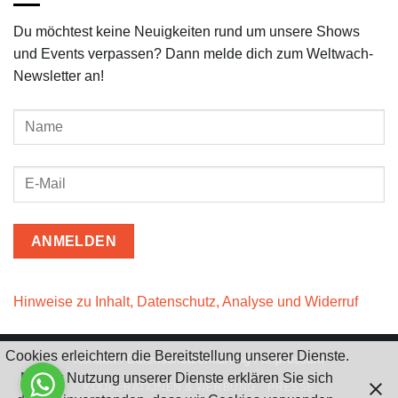
Du möchtest keine Neuigkeiten rund um unsere Shows
und Events verpassen? Dann melde dich zum Weltwach-
Newsletter an!
Hinweise zu Inhalt, Datenschutz, Analyse und Widerruf
Cookies erleichtern die Bereitstellung unserer Dienste.
Kontakt
I
Datenschutzerklärung
I
Impressum
Mit der Nutzung unserer Dienste erklären Sie sich
KOOPERATIONEN & WERBUNG
PRESSE