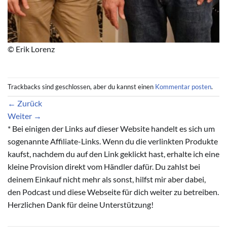
© Erik Lorenz
Trackbacks sind geschlossen, aber du kannst einen
Kommentar posten
.
←
Zurück
Weiter
→
* Bei einigen der Links auf dieser Website handelt es sich um
sogenannte Affiliate-Links. Wenn du die verlinkten Produkte
kaufst, nachdem du auf den Link geklickt hast, erhalte ich eine
kleine Provision direkt vom Händler dafür. Du zahlst bei
deinem Einkauf nicht mehr als sonst, hilfst mir aber dabei,
den Podcast und diese Webseite für dich weiter zu betreiben.
Herzlichen Dank für deine Unterstützung!