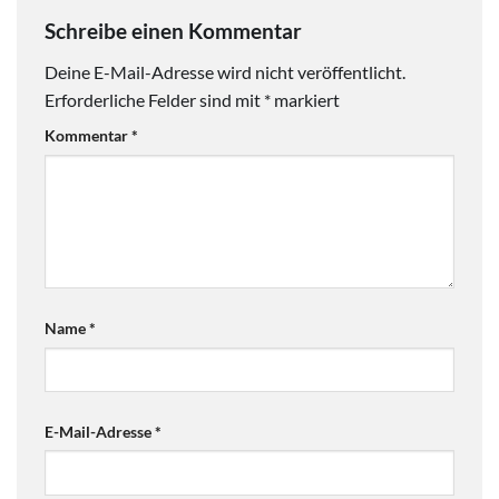
Schreibe einen Kommentar
Deine E-Mail-Adresse wird nicht veröffentlicht.
Erforderliche Felder sind mit
*
markiert
Kommentar
*
Name
*
E-Mail-Adresse
*