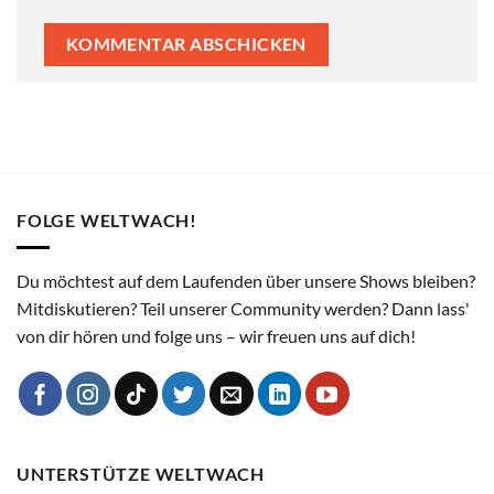
FOLGE WELTWACH!
Du möchtest auf dem Laufenden über unsere Shows bleiben?
Mitdiskutieren? Teil unserer Community werden? Dann lass'
von dir hören und folge uns – wir freuen uns auf dich!
UNTERSTÜTZE WELTWACH