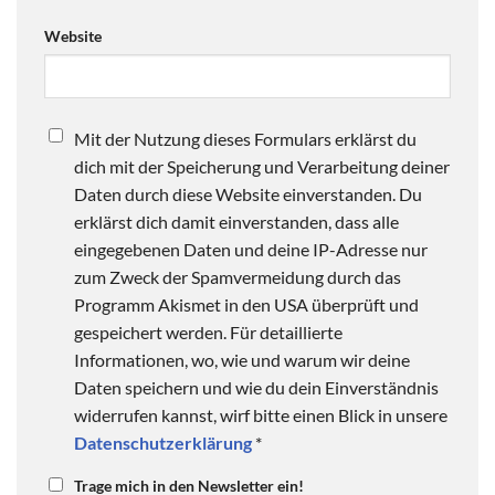
Website
Mit der Nutzung dieses Formulars erklärst du
dich mit der Speicherung und Verarbeitung deiner
Daten durch diese Website einverstanden. Du
erklärst dich damit einverstanden, dass alle
eingegebenen Daten und deine IP-Adresse nur
zum Zweck der Spamvermeidung durch das
Programm Akismet in den USA überprüft und
gespeichert werden. Für detaillierte
Informationen, wo, wie und warum wir deine
Daten speichern und wie du dein Einverständnis
widerrufen kannst, wirf bitte einen Blick in unsere
Datenschutzerklärung
*
Trage mich in den Newsletter ein!