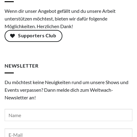
Wenn dir unser Angebot gefällt und du unsere Arbeit
unterstützen möchtest, bieten wir dafür folgende
Möglichkeiten. Herzlichen Dank!
Supporters Club
NEWSLETTER
Du möchtest keine Neuigkeiten rund um unsere Shows und
Events verpassen? Dann melde dich zum Weltwach-
Newsletter an!