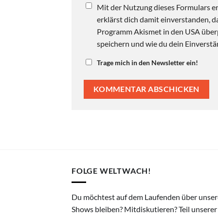
Mit der Nutzung dieses Formulars er
erklärst dich damit einverstanden,
Programm Akismet in den USA überpr
speichern und wie du dein Einverstän
Trage mich in den Newsletter ein!
FOLGE WELTWACH!
Du möchtest auf dem Laufenden über unser
Shows bleiben? Mitdiskutieren? Teil unserer