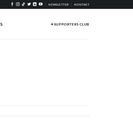
NEWSLETTER
KONTAKT
ES
♥ SUPPORTERS CLUB