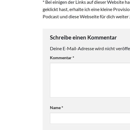
* Bei einigen der Links auf dieser Website 
geklickt hast, erhalte ich eine kleine Provis
Podcast und diese Webseite für dich weiter 
Schreibe einen Kommentar
Deine E-Mail-Adresse wird nicht veröffen
Kommentar
*
Name
*