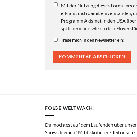
Mit der Nutzung dieses Formulars er
erklärst dich damit einverstanden,
Programm Akismet in den USA überpr
speichern und wie du dein Einverstän
Trage mich in den Newsletter ein!
FOLGE WELTWACH!
Du möchtest auf dem Laufenden über unser
Shows bleiben? Mitdiskutieren? Teil unserer