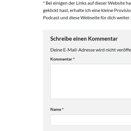
* Bei einigen der Links auf dieser Website 
geklickt hast, erhalte ich eine kleine Provis
Podcast und diese Webseite für dich weiter 
Schreibe einen Kommentar
Deine E-Mail-Adresse wird nicht veröffen
Kommentar
*
Name
*