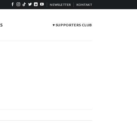
NEWSLETTER
KONTAKT
ES
♥ SUPPORTERS CLUB