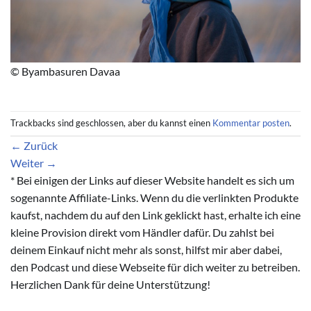
© Byambasuren Davaa
Trackbacks sind geschlossen, aber du kannst einen
Kommentar posten
.
←
Zurück
Weiter
→
* Bei einigen der Links auf dieser Website handelt es sich um
sogenannte Affiliate-Links. Wenn du die verlinkten Produkte
kaufst, nachdem du auf den Link geklickt hast, erhalte ich eine
kleine Provision direkt vom Händler dafür. Du zahlst bei
deinem Einkauf nicht mehr als sonst, hilfst mir aber dabei,
den Podcast und diese Webseite für dich weiter zu betreiben.
Herzlichen Dank für deine Unterstützung!