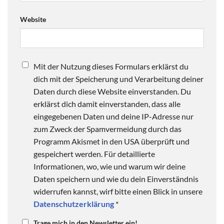
Website
Mit der Nutzung dieses Formulars erklärst du
dich mit der Speicherung und Verarbeitung deiner
Daten durch diese Website einverstanden. Du
erklärst dich damit einverstanden, dass alle
eingegebenen Daten und deine IP-Adresse nur
zum Zweck der Spamvermeidung durch das
Programm Akismet in den USA überprüft und
gespeichert werden. Für detaillierte
Informationen, wo, wie und warum wir deine
Daten speichern und wie du dein Einverständnis
widerrufen kannst, wirf bitte einen Blick in unsere
Datenschutzerklärung
*
Trage mich in den Newsletter ein!