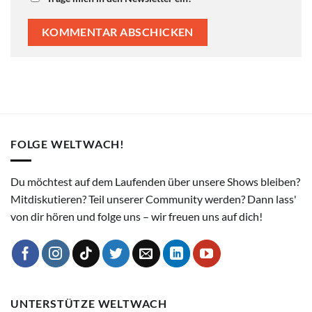
FOLGE WELTWACH!
Du möchtest auf dem Laufenden über unsere Shows bleiben?
Mitdiskutieren? Teil unserer Community werden? Dann lass'
von dir hören und folge uns – wir freuen uns auf dich!
UNTERSTÜTZE WELTWACH