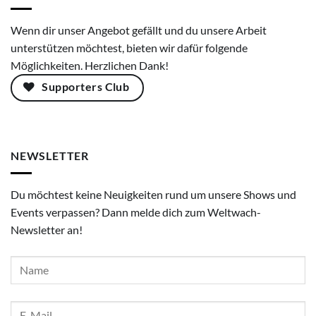
Wenn dir unser Angebot gefällt und du unsere Arbeit
unterstützen möchtest, bieten wir dafür folgende
Möglichkeiten. Herzlichen Dank!
Supporters Club
NEWSLETTER
Du möchtest keine Neuigkeiten rund um unsere Shows und
Events verpassen? Dann melde dich zum Weltwach-
Newsletter an!