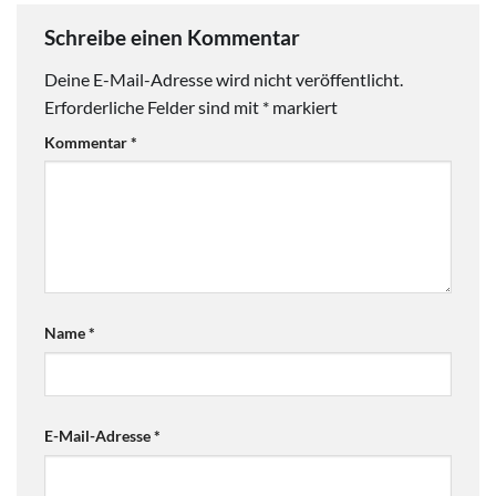
Schreibe einen Kommentar
Deine E-Mail-Adresse wird nicht veröffentlicht.
Erforderliche Felder sind mit
*
markiert
Kommentar
*
Name
*
E-Mail-Adresse
*