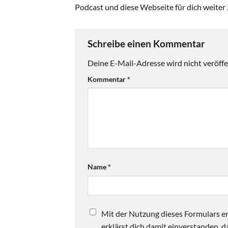
Podcast und diese Webseite für dich weiter 
Schreibe einen Kommentar
Deine E-Mail-Adresse wird nicht veröffen
Kommentar
*
Name
*
Mit der Nutzung dieses Formulars er
erklärst dich damit einverstanden,