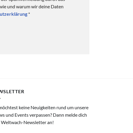
 wie und warum wir deine Daten
utzerklärung
*
WSLETTER
möchtest keine Neuigkeiten rund um unsere
ws und Events verpassen? Dann melde dich
 Weltwach-Newsletter an!