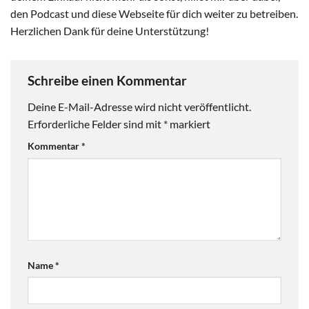
den Podcast und diese Webseite für dich weiter zu betreiben.
Herzlichen Dank für deine Unterstützung!
Schreibe einen Kommentar
Deine E-Mail-Adresse wird nicht veröffentlicht.
Erforderliche Felder sind mit
*
markiert
Kommentar
*
Name
*