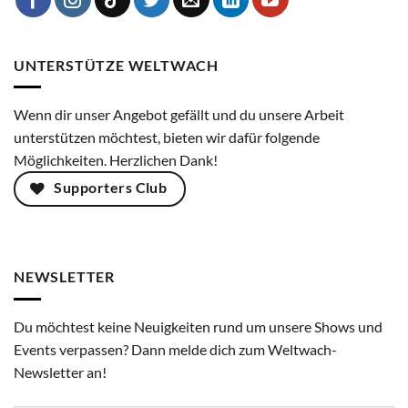
UNTERSTÜTZE WELTWACH
Wenn dir unser Angebot gefällt und du unsere Arbeit
unterstützen möchtest, bieten wir dafür folgende
Möglichkeiten. Herzlichen Dank!
Supporters Club
NEWSLETTER
Du möchtest keine Neuigkeiten rund um unsere Shows und
Events verpassen? Dann melde dich zum Weltwach-
Newsletter an!