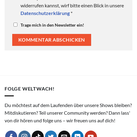
widerrufen kannst, wirf bitte einen Blick in unsere
Datenschutzerklärung
*
Trage mich in den Newsletter ein!
FOLGE WELTWACH!
Du möchtest auf dem Laufenden über unsere Shows bleiben?
Mitdiskutieren? Teil unserer Community werden? Dann lass'
von dir hören und folge uns – wir freuen uns auf dich!