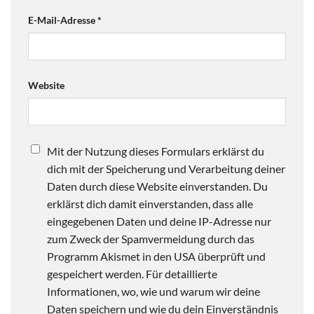
E-Mail-Adresse
*
Website
Mit der Nutzung dieses Formulars erklärst du
dich mit der Speicherung und Verarbeitung deiner
Daten durch diese Website einverstanden. Du
erklärst dich damit einverstanden, dass alle
eingegebenen Daten und deine IP-Adresse nur
zum Zweck der Spamvermeidung durch das
Programm Akismet in den USA überprüft und
gespeichert werden. Für detaillierte
Informationen, wo, wie und warum wir deine
Daten speichern und wie du dein Einverständnis