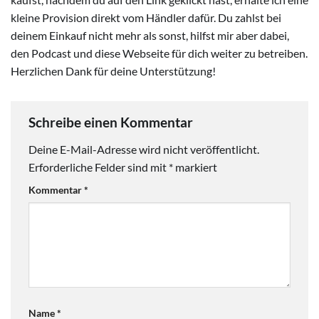
kleine Provision direkt vom Händler dafür. Du zahlst bei
deinem Einkauf nicht mehr als sonst, hilfst mir aber dabei,
den Podcast und diese Webseite für dich weiter zu betreiben.
Herzlichen Dank für deine Unterstützung!
Schreibe einen Kommentar
Deine E-Mail-Adresse wird nicht veröffentlicht.
Erforderliche Felder sind mit
*
markiert
Kommentar
*
Name
*