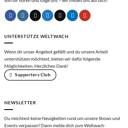
von dir hören und folge uns – wir freuen uns auf dich!
UNTERSTÜTZE WELTWACH
Wenn dir unser Angebot gefällt und du unsere Arbeit
unterstützen möchtest, bieten wir dafür folgende
Möglichkeiten. Herzlichen Dank!
Supporters Club
NEWSLETTER
Du möchtest keine Neuigkeiten rund um unsere Shows und
Events verpassen? Dann melde dich zum Weltwach-