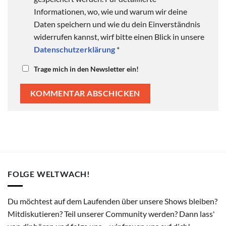
Informationen, wo, wie und warum wir deine
Daten speichern und wie du dein Einverständnis
widerrufen kannst, wirf bitte einen Blick in unsere
Datenschutzerklärung
*
Trage mich in den Newsletter ein!
FOLGE WELTWACH!
Du möchtest auf dem Laufenden über unsere Shows bleiben?
Mitdiskutieren? Teil unserer Community werden? Dann lass'