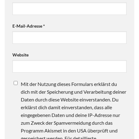
E-Mail-Adresse
*
Website
Mit der Nutzung dieses Formulars erklärst du
dich mit der Speicherung und Verarbeitung deiner
Daten durch diese Website einverstanden. Du
erklärst dich damit einverstanden, dass alle
eingegebenen Daten und deine IP-Adresse nur
zum Zweck der Spamvermeidung durch das
Programm Akismet in den USA überprüft und
gespeichert werden. Für detaillierte