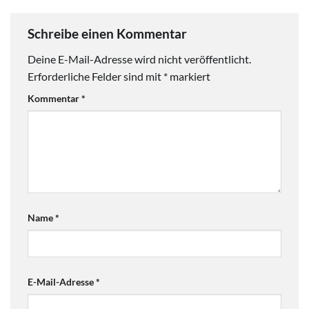
Schreibe einen Kommentar
Deine E-Mail-Adresse wird nicht veröffentlicht.
Erforderliche Felder sind mit
*
markiert
Kommentar
*
Name
*
E-Mail-Adresse
*