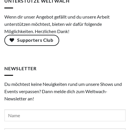
UNTERSTÜTZE WELTWACH
Wenn dir unser Angebot gefällt und du unsere Arbeit
unterstützen möchtest, bieten wir dafür folgende
Möglichkeiten. Herzlichen Dank!
Supporters Club
NEWSLETTER
Du möchtest keine Neuigkeiten rund um unsere Shows und
Events verpassen? Dann melde dich zum Weltwach-
Newsletter an!