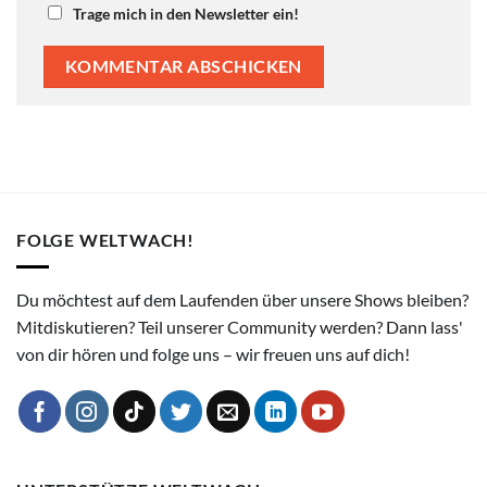
Trage mich in den Newsletter ein!
FOLGE WELTWACH!
Du möchtest auf dem Laufenden über unsere Shows bleiben?
Mitdiskutieren? Teil unserer Community werden? Dann lass'
von dir hören und folge uns – wir freuen uns auf dich!