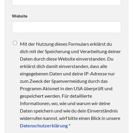
Website
Mit der Nutzung dieses Formulars erklärst du
dich mit der Speicherung und Verarbeitung deiner
Daten durch diese Website einverstanden. Du
erklärst dich damit einverstanden, dass alle
eingegebenen Daten und deine IP-Adresse nur
zum Zweck der Spamvermeidung durch das
Programm Akismet in den USA überprüft und
gespeichert werden. Für detaillierte
Informationen, wo, wie und warum wir deine
Daten speichern und wie du dein Einverständnis
widerrufen kannst, wirf bitte einen Blick in unsere
Datenschutzerklärung
*